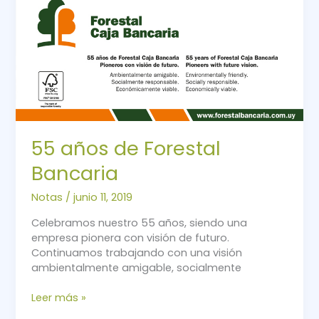
55 años de Forestal
Bancaria
Notas
/
junio 11, 2019
Celebramos nuestro 55 años, siendo una
empresa pionera con visión de futuro.
Continuamos trabajando con una visión
ambientalmente amigable, socialmente
Leer más »