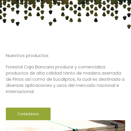
Nuestros productos
Forestal Caja Bancaria produce y comercializa
productos de alta calidad tanto de madera aserrada
de Pinos así como de Eucaliptos, la cual es destinada a
diversas aplicaciones y usos del mercado nacional e
internacional.
Contáctenos