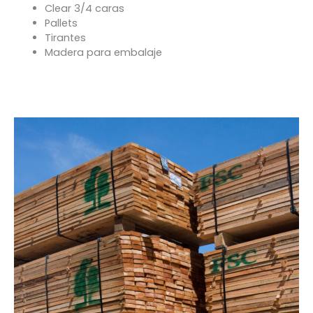
Clear 3/4 caras
Pallets
Tirantes
Madera para embalaje