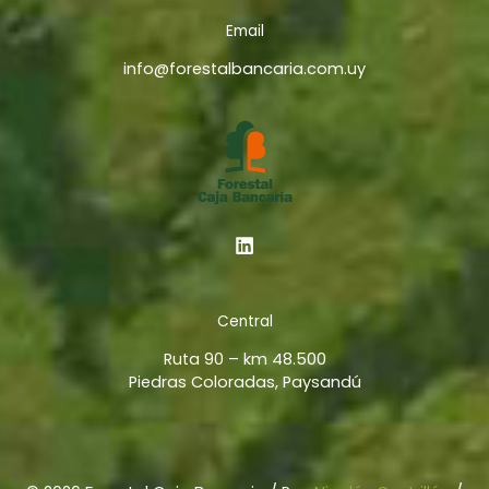
Email
info@forestalbancaria.com.uy
Central
Ruta 90 – km 48.500
Piedras Coloradas, Paysandú