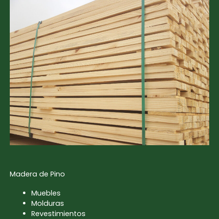
Madera de Pino
Muebles
Molduras
Revestimientos