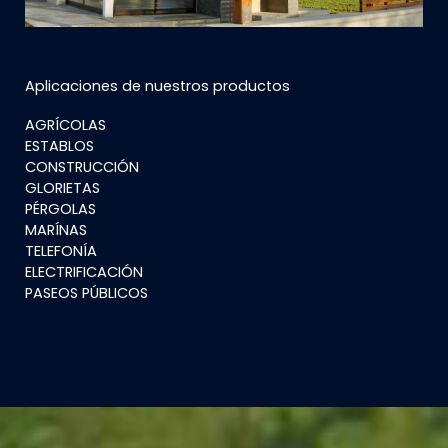
Aplicaciones de nuestros productos
AGRÍCOLAS
ESTABLOS
CONSTRUCCIÓN
GLORIETAS
PÉRGOLAS
MARÍNAS
TELEFONÍA
ELECTRIFICACIÓN
PASEOS PÚBLICOS