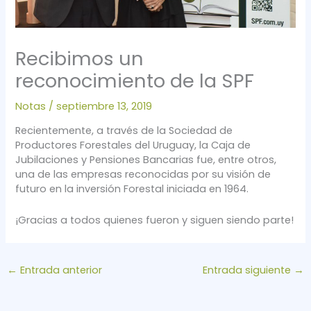
Recibimos un
reconocimiento de la SPF
Notas
/
septiembre 13, 2019
Recientemente, a través de la Sociedad de
Productores Forestales del Uruguay, la Caja de
Jubilaciones y Pensiones Bancarias fue, entre otros,
una de las empresas reconocidas por su visión de
futuro en la inversión Forestal iniciada en 1964.
¡Gracias a todos quienes fueron y siguen siendo parte!
←
Entrada anterior
Entrada siguiente
→