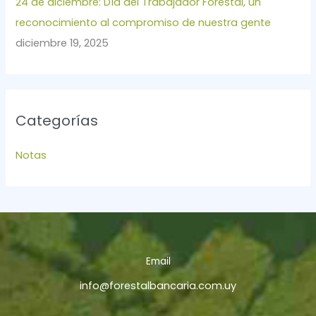
24 de diciembre: Día del Trabajador Forestal, un
reconocimiento al compromiso de nuestra gente
diciembre 19, 2025
Categorías
Notas
Email
info@forestalbancaria.com.uy