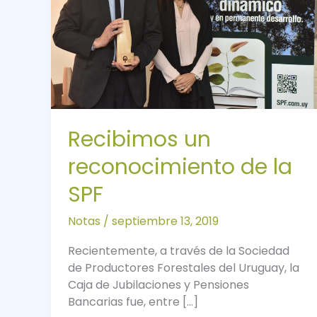
SPF
Recibimos un
reconocimiento de la
SPF
Notas
/
septiembre 13, 2019
Recientemente, a través de la Sociedad
de Productores Forestales del Uruguay, la
Caja de Jubilaciones y Pensiones
Bancarias fue, entre […]