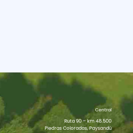
Central
Ruta 90 – km 48.500
Piedras Coloradas, Paysandú