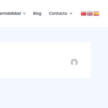
entabilidad
Blog
Contacto