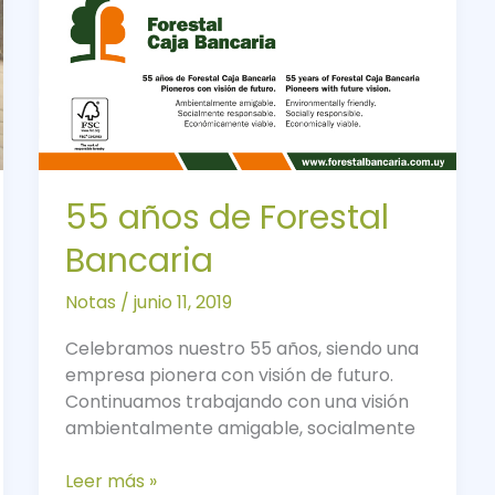
55 años de Forestal
Bancaria
Notas
/
junio 11, 2019
Celebramos nuestro 55 años, siendo una
empresa pionera con visión de futuro.
Continuamos trabajando con una visión
ambientalmente amigable, socialmente
Leer más »