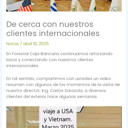
De cerca con nuestros
clientes internacionales
Notas
/
abril 10, 2025
En Forestal Caja Bancaria continuamos reforzando
lazos y conectando con nuestros clientes
internacionales.
En tal sentido, compartimos con ustedes un video
resumen con algunos de los momentos de la visita de
nuestro director, Ing. Carlos Sarazola, a diversos
clientes del exterior hace algunas semanas.
Reproductor
de
vídeo