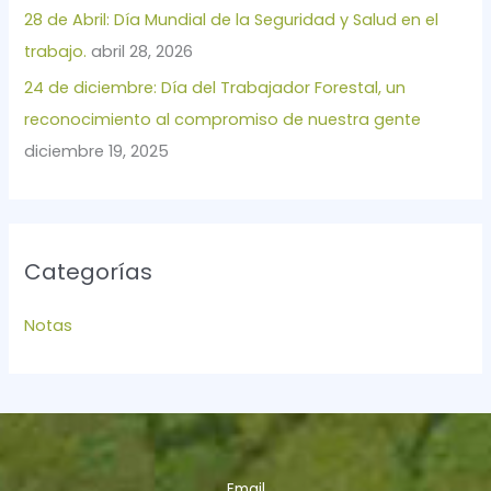
28 de Abril: Día Mundial de la Seguridad y Salud en el
:
trabajo.
abril 28, 2026
24 de diciembre: Día del Trabajador Forestal, un
reconocimiento al compromiso de nuestra gente
diciembre 19, 2025
Categorías
Notas
Email