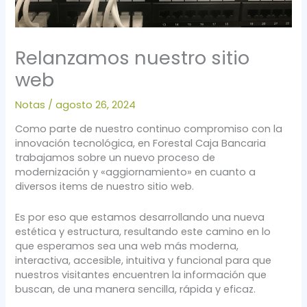
Relanzamos nuestro sitio
web
Notas
/
agosto 26, 2024
Como parte de nuestro continuo compromiso con la
innovación tecnológica, en Forestal Caja Bancaria
trabajamos sobre un nuevo proceso de
modernización y «aggiornamiento» en cuanto a
diversos items de nuestro sitio web.
Es por eso que estamos desarrollando una nueva
estética y estructura, resultando este camino en lo
que esperamos sea una web más moderna,
interactiva, accesible, intuitiva y funcional para que
nuestros visitantes encuentren la información que
buscan, de una manera sencilla, rápida y eficaz.