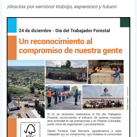
¡Gracias por sembrar trabajo, esperanza y futuro!