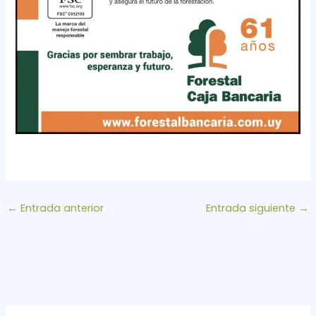
←
Entrada anterior
Entrada siguiente
→