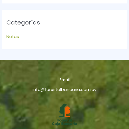
Categorías
Notas
Email
info@forestalbancaria.com.uy