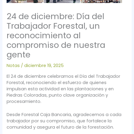
24 de diciembre: Día del
Trabajador Forestal, un
reconocimiento al
compromiso de nuestra
gente
Notas
/
diciembre 19, 2025
El 24 de diciembre celebramos el Día del Trabajador
Forestal, reconociendo el esfuerzo de quienes
impulsan esta actividad en las plantaciones y en
Piedras Coloradas, punto clave organización y
procesamiento.
Desde Forestal Caja Bancaria, agradecemos a cada
trabajador por su compromiso, que fortalece la
comunidad y asegura el futuro de la forestación.