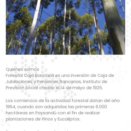
Quienes somos
Forestal Caja Bancaria es una inversión de Caja de
Jubilaciones y Pensiones Bancarias, Instituto de
Previsión Social creado el 14 de mayo de 1925.
Los comienzos de la actividad forestal datan del año
1964, cuando son adquiridas las primeras 6.000
hectáreas en Paysandú con el fin de realizar
plantaciones de Pinos y Eucaliptos.