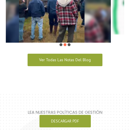
Ver Todas Las Notas Del Blog
LEA NUESTRAS POLÍTICAS DE GESTIÓN
DESCARGAR PDF