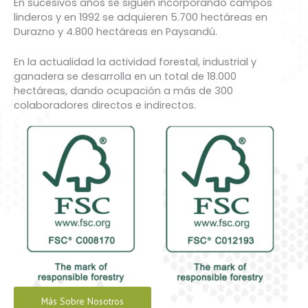
En sucesivos años se siguen incorporando campos
linderos y en 1992 se adquieren 5.700 hectáreas en
Durazno y 4.800 hectáreas en Paysandú.
En la actualidad la actividad forestal, industrial y
ganadera se desarrolla en un total de 18.000
hectáreas, dando ocupación a más de 300
colaboradores directos e indirectos.
Más Sobre Nosotros