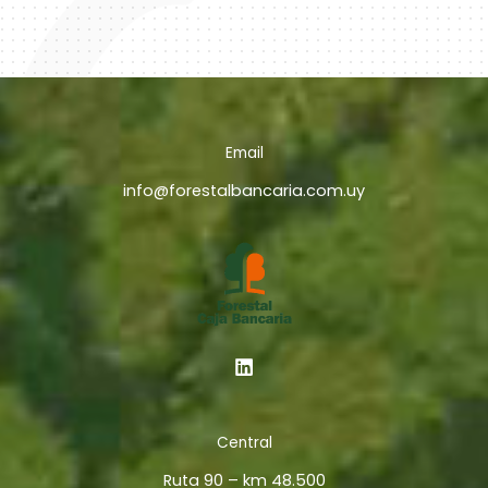
Email
info@forestalbancaria.com.uy
Central
Ruta 90 – km 48.500