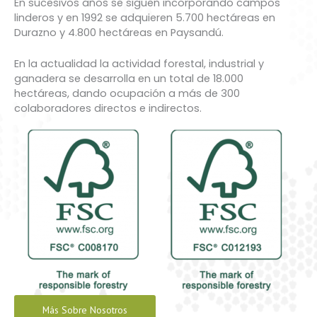
En sucesivos años se siguen incorporando campos
linderos y en 1992 se adquieren 5.700 hectáreas en
Durazno y 4.800 hectáreas en Paysandú.
En la actualidad la actividad forestal, industrial y
ganadera se desarrolla en un total de 18.000
hectáreas, dando ocupación a más de 300
colaboradores directos e indirectos.
Más Sobre Nosotros