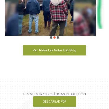
Ver Todas Las Notas Del Blog
LEA NUESTRAS POLÍTICAS DE GESTIÓN
DESCARGAR PDF