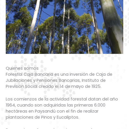
Quienes somos
Forestal Caja Bancaria es una inversión de Caja de
Jubilaciones y Pensiones Bancarias, Instituto de
Previsión Social creado el 14 de mayo de 1925.
Los comienzos de la actividad forestal datan del año
1964, cuando son adquiridas las primeras 6.000
hectáreas en Paysandú con el fin de realizar
plantaciones de Pinos y Eucaliptos.