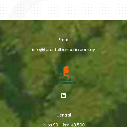
Email
info@forestalbancaria.com.uy
Central
Ruta 90 – km 48.500