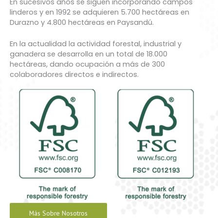
En sucesivos años se siguen incorporando campos
linderos y en 1992 se adquieren 5.700 hectáreas en
Durazno y 4.800 hectáreas en Paysandú.
En la actualidad la actividad forestal, industrial y
ganadera se desarrolla en un total de 18.000
hectáreas, dando ocupación a más de 300
colaboradores directos e indirectos.
Más Sobre Nosotros