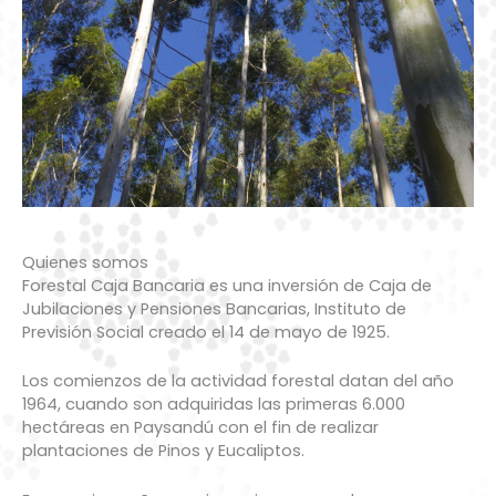
Quienes somos
Forestal Caja Bancaria es una inversión de Caja de
Jubilaciones y Pensiones Bancarias, Instituto de
Previsión Social creado el 14 de mayo de 1925.
Los comienzos de la actividad forestal datan del año
1964, cuando son adquiridas las primeras 6.000
hectáreas en Paysandú con el fin de realizar
plantaciones de Pinos y Eucaliptos.