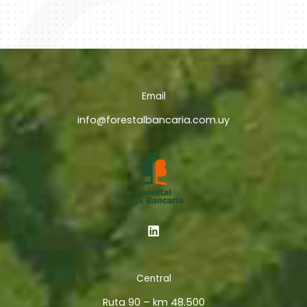
Email
info@forestalbancaria.com.uy
Central
Ruta 90 – km 48.500