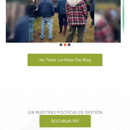
Ver Todas Las Notas Del Blog
LEA NUESTRAS POLÍTICAS DE GESTIÓN
DESCARGAR PDF