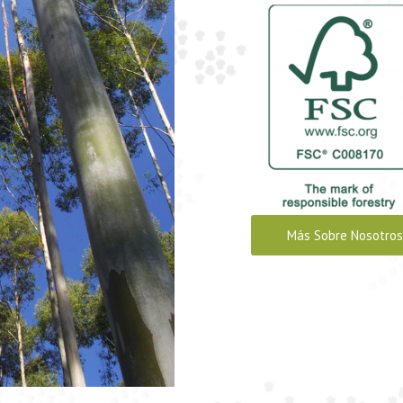
Más Sobre Nosotros