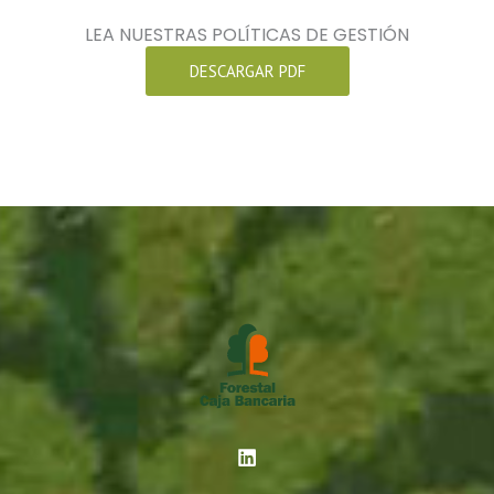
LEA NUESTRAS POLÍTICAS DE GESTIÓN
DESCARGAR PDF