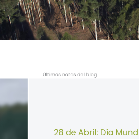
Últimas notas del blog
Mundial de la