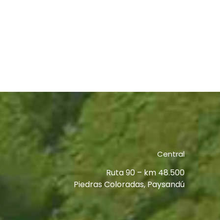
Central
Ruta 90 – km 48.500
Piedras Coloradas, Paysandú