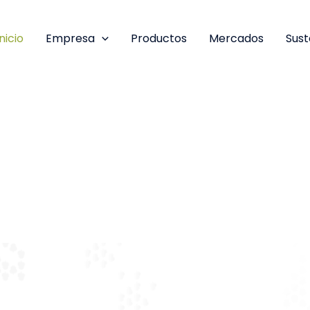
Inicio
Empresa
Productos
Mercados
Sust
ancarias