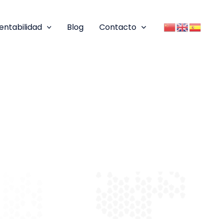
entabilidad
Blog
Contacto