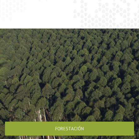
FORESTACIÓN