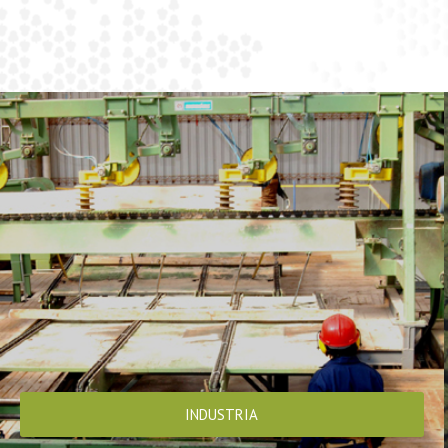
INDUSTRIA