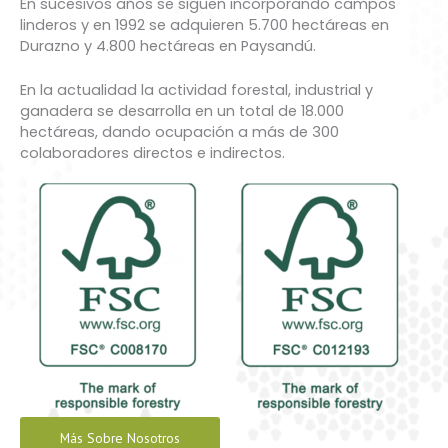
En sucesivos años se siguen incorporando campos
linderos y en 1992 se adquieren 5.700 hectáreas en
Durazno y 4.800 hectáreas en Paysandú.
En la actualidad la actividad forestal, industrial y
ganadera se desarrolla en un total de 18.000
hectáreas, dando ocupación a más de 300
colaboradores directos e indirectos.
Más Sobre Nosotros