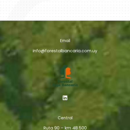
Email
info@forestalbancaria.com.uy
Central
Ruta 90 – km 48.500