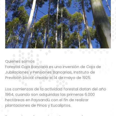
Quienes somos
Forestal Caja Bancaria es una inversión de Caja de
Jubilaciones y Pensiones Bancarias, Instituto de
Previsión Social creado el 14 de mayo de 1925.
Los comienzos de la actividad forestal datan del año
1964, cuando son adquiridas las primeras 6.000
hectáreas en Paysandú con el fin de realizar
plantaciones de Pinos y Eucaliptos.