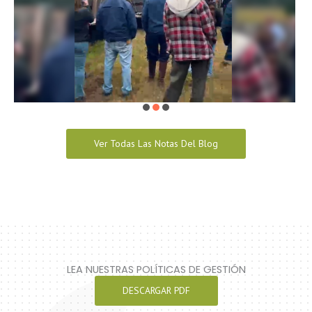
Ver Todas Las Notas Del Blog
LEA NUESTRAS POLÍTICAS DE GESTIÓN
DESCARGAR PDF