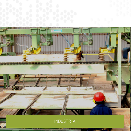
INDUSTRIA