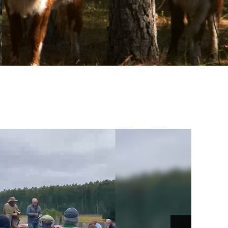
 Mundial de la