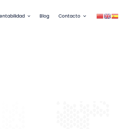
entabilidad
Blog
Contacto