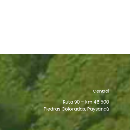
Central
Ruta 90 – km 48.500
Piedras Coloradas, Paysandú