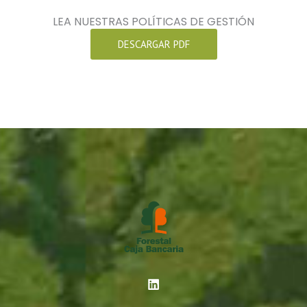
LEA NUESTRAS POLÍTICAS DE GESTIÓN
DESCARGAR PDF