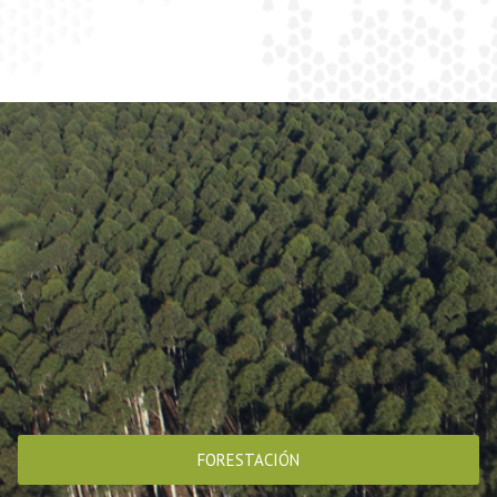
FORESTACIÓN