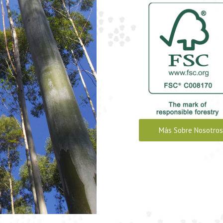
Más Sobre Nosotros