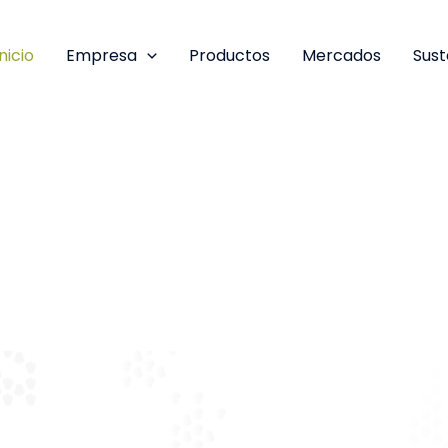
Inicio
Empresa
Productos
Mercados
Sust
ancarias