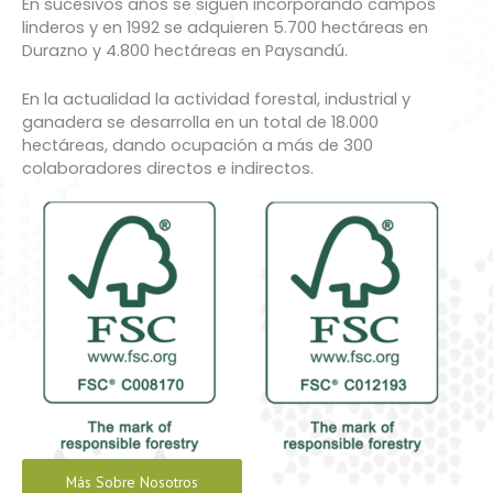
En sucesivos años se siguen incorporando campos
linderos y en 1992 se adquieren 5.700 hectáreas en
Durazno y 4.800 hectáreas en Paysandú.
En la actualidad la actividad forestal, industrial y
ganadera se desarrolla en un total de 18.000
hectáreas, dando ocupación a más de 300
colaboradores directos e indirectos.
Más Sobre Nosotros