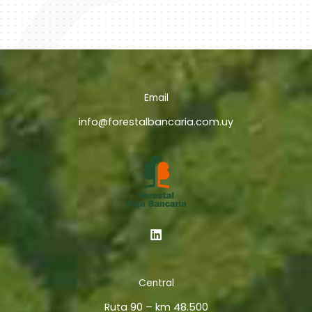
Email
info@forestalbancaria.com.uy
Central
Ruta 90 – km 48.500