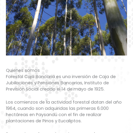
Quienes somos
Forestal Caja Bancaria es una inversión de Caja de
Jubilaciones y Pensiones Bancarias, Instituto de
Previsión Social creado el 14 de mayo de 1925.
Los comienzos de la actividad forestal datan del año
1964, cuando son adquiridas las primeras 6.000
hectáreas en Paysandú con el fin de realizar
plantaciones de Pinos y Eucaliptos.