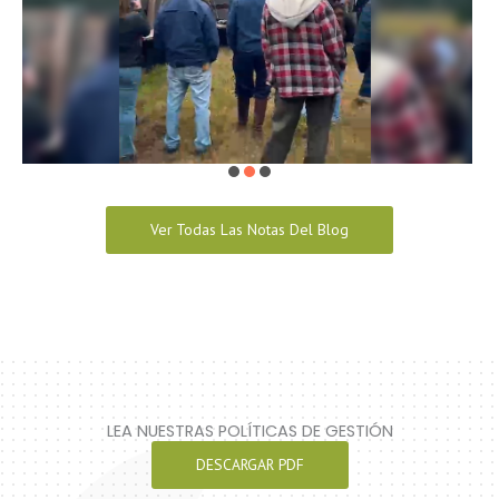
Ver Todas Las Notas Del Blog
LEA NUESTRAS POLÍTICAS DE GESTIÓN
DESCARGAR PDF