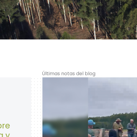
Últimas notas del blog
28 de Abril: Día Mundial de la