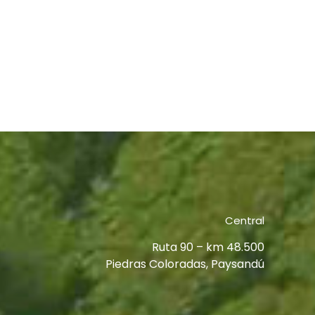
Central
Ruta 90 – km 48.500
Piedras Coloradas, Paysandú