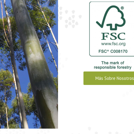
Más Sobre Nosotros