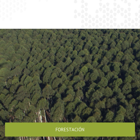
FORESTACIÓN