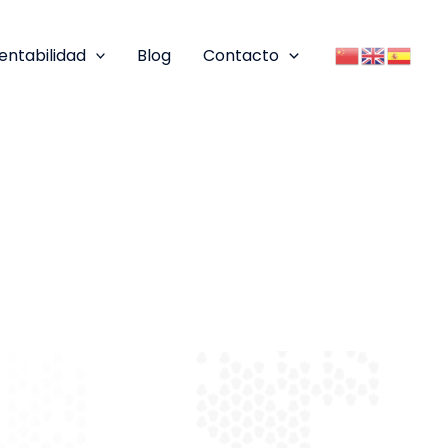
entabilidad
Blog
Contacto