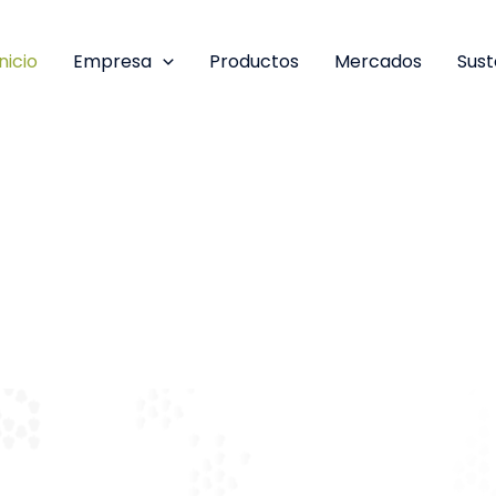
Inicio
Empresa
Productos
Mercados
Sust
ancarias