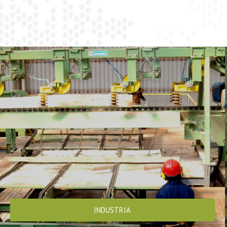
INDUSTRIA