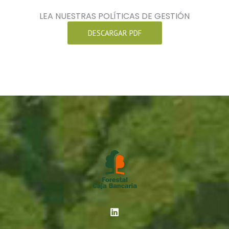
LEA NUESTRAS POLÍTICAS DE GESTIÓN
DESCARGAR PDF