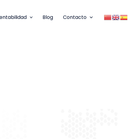
entabilidad
Blog
Contacto