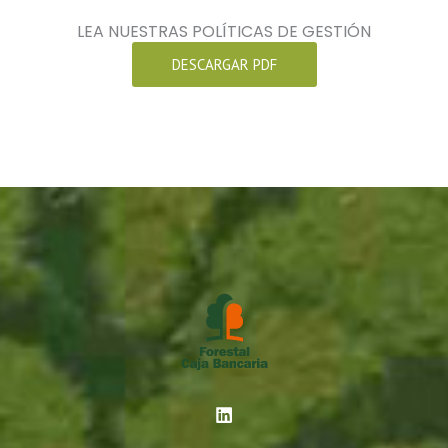
LEA NUESTRAS POLÍTICAS DE GESTIÓN
DESCARGAR PDF