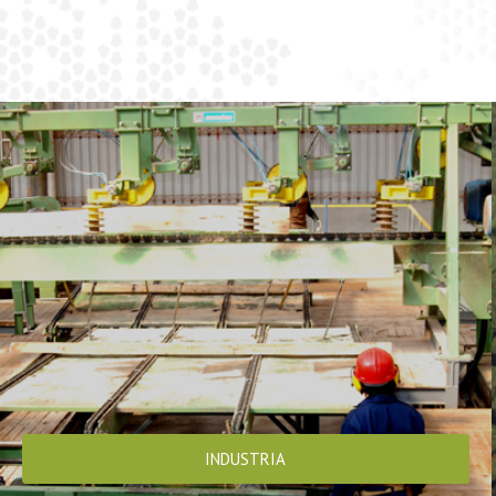
INDUSTRIA