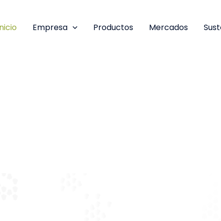
Inicio
Empresa
Productos
Mercados
Sust
ancarias