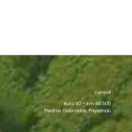
Central
Ruta 90 – km 48.500
Piedras Coloradas, Paysandú