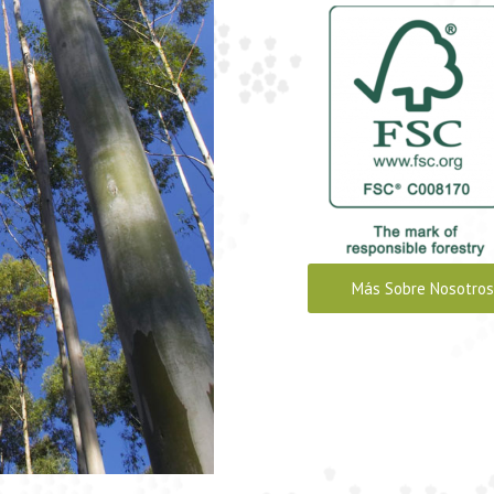
Más Sobre Nosotros