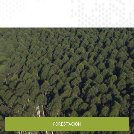
FORESTACIÓN