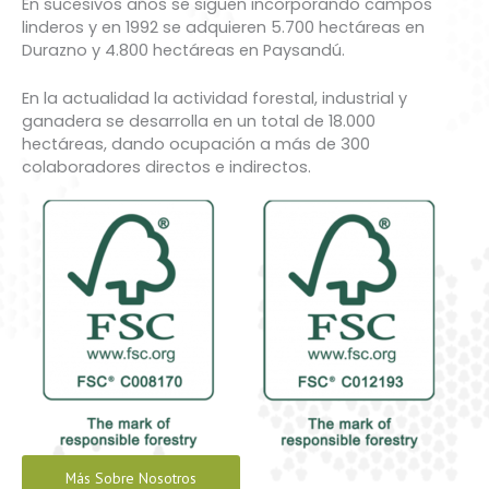
En sucesivos años se siguen incorporando campos
linderos y en 1992 se adquieren 5.700 hectáreas en
Durazno y 4.800 hectáreas en Paysandú.
En la actualidad la actividad forestal, industrial y
ganadera se desarrolla en un total de 18.000
hectáreas, dando ocupación a más de 300
colaboradores directos e indirectos.
Más Sobre Nosotros