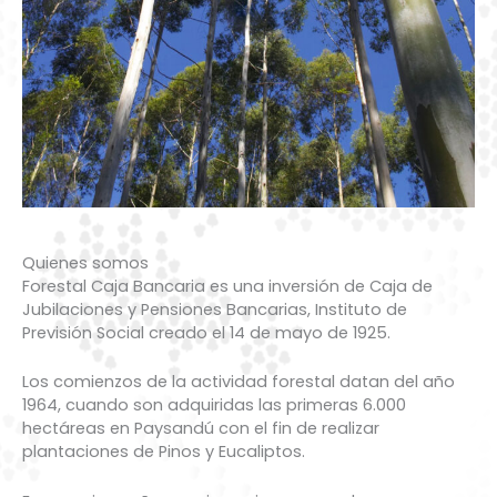
Quienes somos
Forestal Caja Bancaria es una inversión de Caja de
Jubilaciones y Pensiones Bancarias, Instituto de
Previsión Social creado el 14 de mayo de 1925.
Los comienzos de la actividad forestal datan del año
1964, cuando son adquiridas las primeras 6.000
hectáreas en Paysandú con el fin de realizar
plantaciones de Pinos y Eucaliptos.