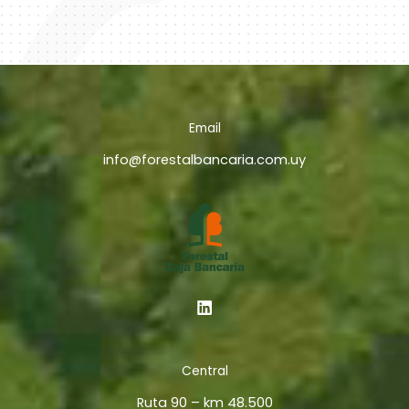
Email
info@forestalbancaria.com.uy
Central
Ruta 90 – km 48.500