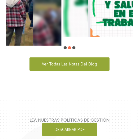
Ver Todas Las Notas Del Blog
LEA NUESTRAS POLÍTICAS DE GESTIÓN
DESCARGAR PDF