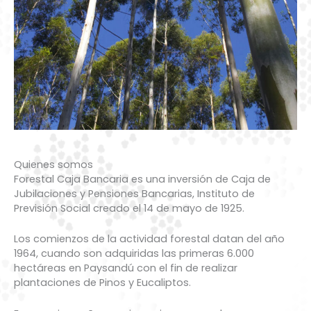
Quienes somos
Forestal Caja Bancaria es una inversión de Caja de
Jubilaciones y Pensiones Bancarias, Instituto de
Previsión Social creado el 14 de mayo de 1925.
Los comienzos de la actividad forestal datan del año
1964, cuando son adquiridas las primeras 6.000
hectáreas en Paysandú con el fin de realizar
plantaciones de Pinos y Eucaliptos.