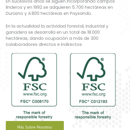
En sucesivos años se siguen incorporando campos
linderos y en 1992 se adquieren 5.700 hectáreas en
Durazno y 4.800 hectáreas en Paysandú.
En la actualidad la actividad forestal, industrial y
ganadera se desarrolla en un total de 18.000
hectáreas, dando ocupación a más de 300
colaboradores directos e indirectos.
Más Sobre Nosotros