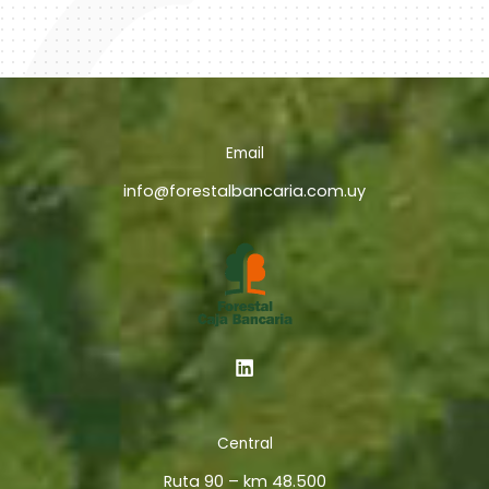
Email
info@forestalbancaria.com.uy
Central
Ruta 90 – km 48.500