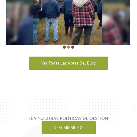
Ver Todas Las Notas Del Blog
LEA NUESTRAS POLÍTICAS DE GESTIÓN
DESCARGAR PDF