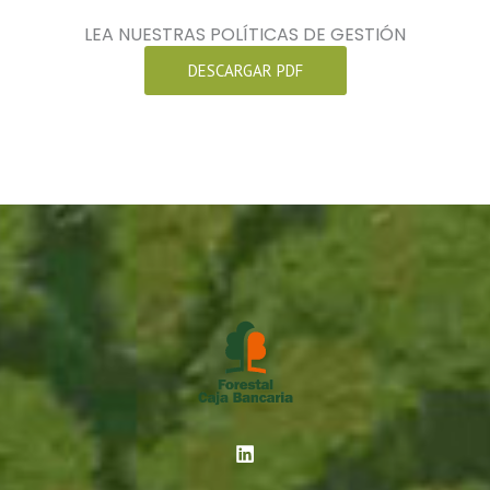
LEA NUESTRAS POLÍTICAS DE GESTIÓN
DESCARGAR PDF