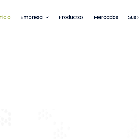
Inicio
Empresa
Productos
Mercados
Sust
ancarias