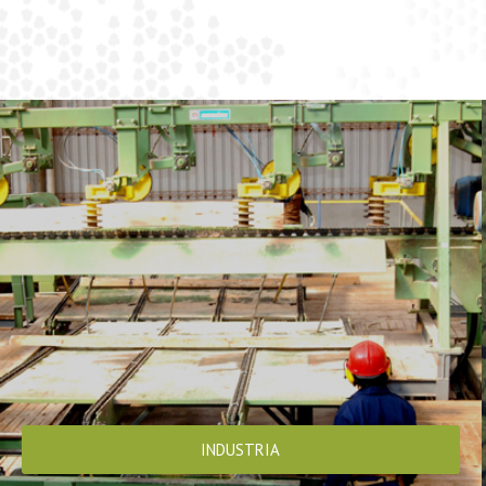
INDUSTRIA