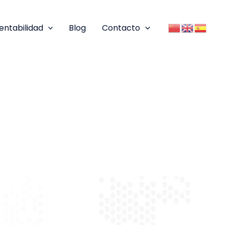
entabilidad
Blog
Contacto