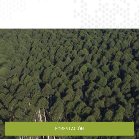
FORESTACIÓN