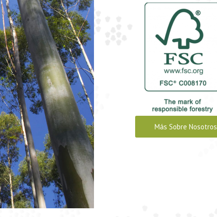
Más Sobre Nosotros