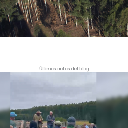
Últimas notas del blog
bril: Día Mundial de la