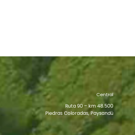
Central
Ruta 90 – km 48.500
Piedras Coloradas, Paysandú