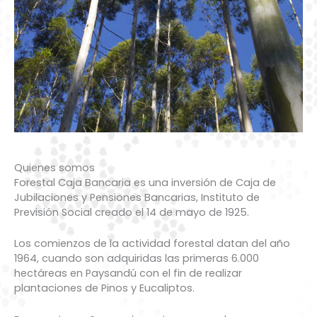
Quienes somos
Forestal Caja Bancaria es una inversión de Caja de
Jubilaciones y Pensiones Bancarias, Instituto de
Previsión Social creado el 14 de mayo de 1925.
Los comienzos de la actividad forestal datan del año
1964, cuando son adquiridas las primeras 6.000
hectáreas en Paysandú con el fin de realizar
plantaciones de Pinos y Eucaliptos.