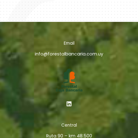
Email
info@forestalbancaria.com.uy
Central
Ruta 90 – km 48.500