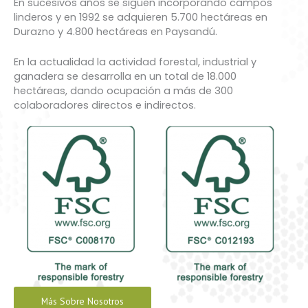
En sucesivos años se siguen incorporando campos
linderos y en 1992 se adquieren 5.700 hectáreas en
Durazno y 4.800 hectáreas en Paysandú.
En la actualidad la actividad forestal, industrial y
ganadera se desarrolla en un total de 18.000
hectáreas, dando ocupación a más de 300
colaboradores directos e indirectos.
Más Sobre Nosotros