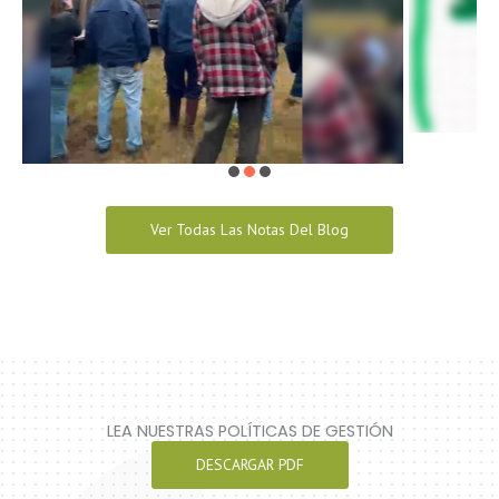
Ver Todas Las Notas Del Blog
LEA NUESTRAS POLÍTICAS DE GESTIÓN
DESCARGAR PDF