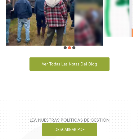
Ver Todas Las Notas Del Blog
LEA NUESTRAS POLÍTICAS DE GESTIÓN
DESCARGAR PDF