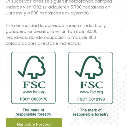
En sucesivos años se siguen incorporando campos
linderos y en 1992 se adquieren 5.700 hectáreas en
Durazno y 4.800 hectáreas en Paysandú.
En la actualidad la actividad forestal, industrial y
ganadera se desarrolla en un total de 18.000
hectáreas, dando ocupación a más de 300
colaboradores directos e indirectos.
Más Sobre Nosotros