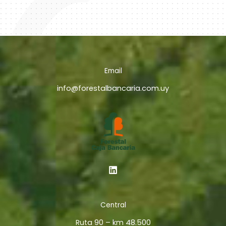
Email
info@forestalbancaria.com.uy
Central
Ruta 90 – km 48.500