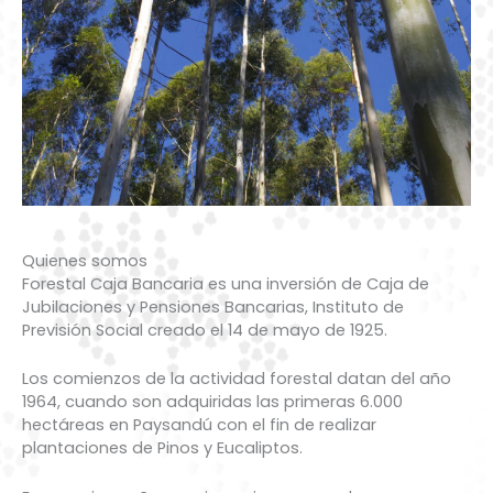
Quienes somos
Forestal Caja Bancaria es una inversión de Caja de
Jubilaciones y Pensiones Bancarias, Instituto de
Previsión Social creado el 14 de mayo de 1925.
Los comienzos de la actividad forestal datan del año
1964, cuando son adquiridas las primeras 6.000
hectáreas en Paysandú con el fin de realizar
plantaciones de Pinos y Eucaliptos.