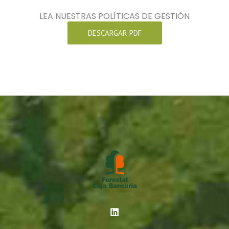
LEA NUESTRAS POLÍTICAS DE GESTIÓN
DESCARGAR PDF