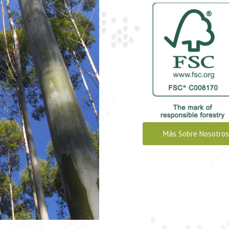
Más Sobre Nosotros