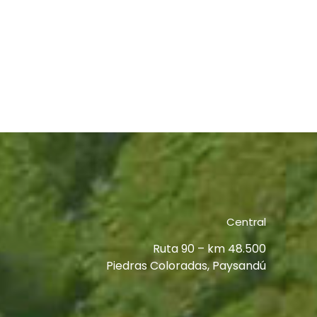
Central
Ruta 90 – km 48.500
Piedras Coloradas, Paysandú