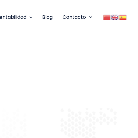
entabilidad
Blog
Contacto