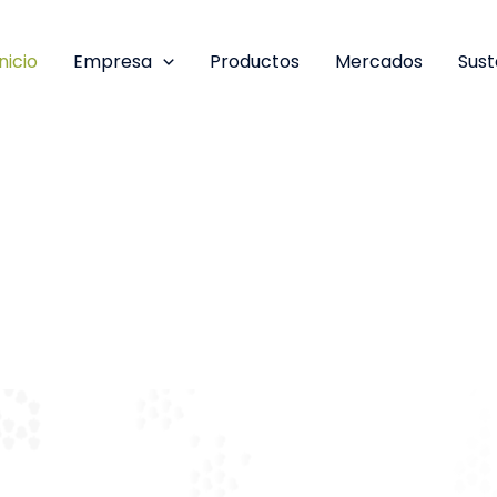
Inicio
Empresa
Productos
Mercados
Sust
ancarias