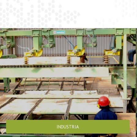
INDUSTRIA