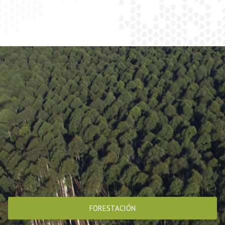
FORESTACIÓN