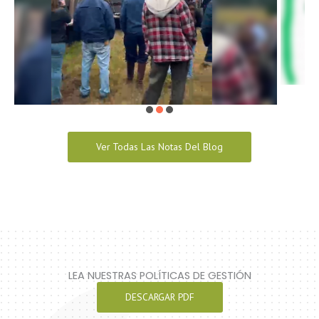
Ver Todas Las Notas Del Blog
LEA NUESTRAS POLÍTICAS DE GESTIÓN
DESCARGAR PDF