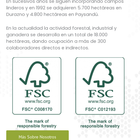
En sucesivos años se siguen incorporando campos
linderos y en 1992 se adquieren 5.700 hectáreas en
Durazno y 4.800 hectáreas en Paysandú.
En la actualidad la actividad forestal, industrial y
ganadera se desarrolla en un total de 18.000
hectáreas, dando ocupación a más de 300
colaboradores directos e indirectos.
Más Sobre Nosotros