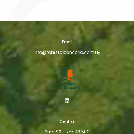
Email
info@forestalbancaria.com.uy
Central
Ruta 90 – km 48.500