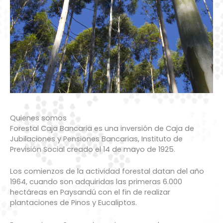
Quienes somos
Forestal Caja Bancaria es una inversión de Caja de
Jubilaciones y Pensiones Bancarias, Instituto de
Previsión Social creado el 14 de mayo de 1925.
Los comienzos de la actividad forestal datan del año
1964, cuando son adquiridas las primeras 6.000
hectáreas en Paysandú con el fin de realizar
plantaciones de Pinos y Eucaliptos.