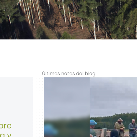
Últimas notas del blog
28 de Abril: Día Mundial de la