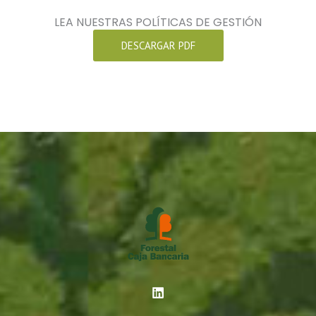
LEA NUESTRAS POLÍTICAS DE GESTIÓN
DESCARGAR PDF