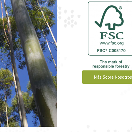
Más Sobre Nosotros