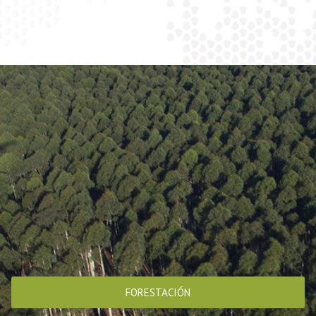
FORESTACIÓN