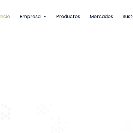
Inicio
Empresa
Productos
Mercados
Sust
ancarias