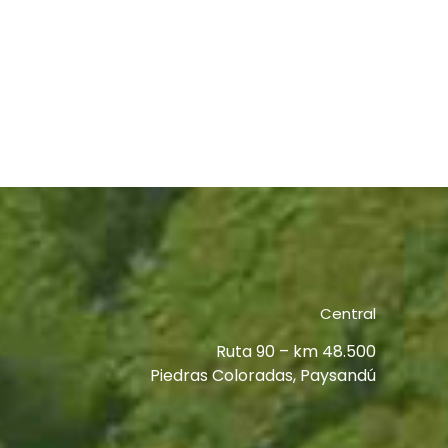
Central
Ruta 90 – km 48.500
Piedras Coloradas, Paysandú