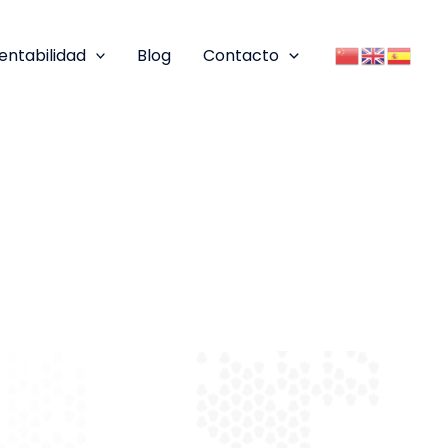
entabilidad
Blog
Contacto