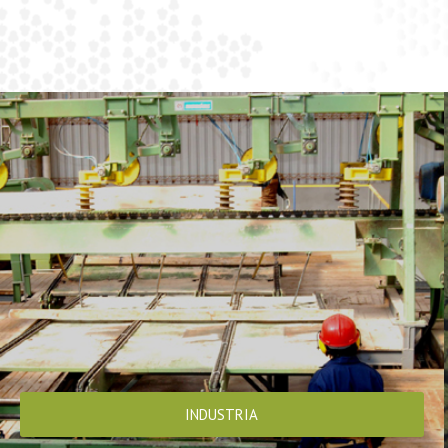
INDUSTRIA