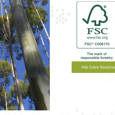
Más Sobre Nosotros