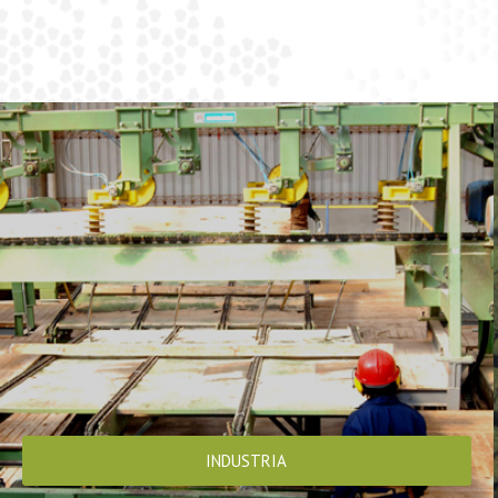
INDUSTRIA