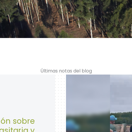
Últimas notas del blog
28 de Abril: 