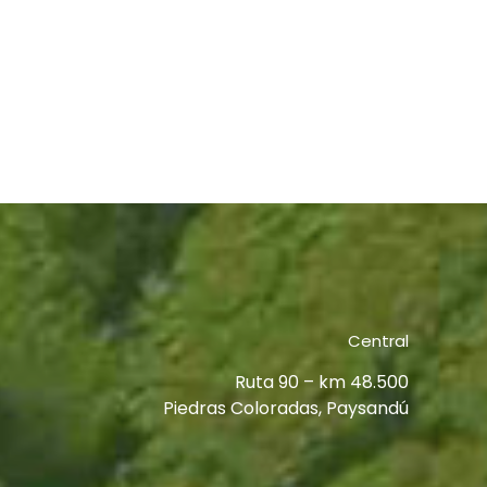
Central
Ruta 90 – km 48.500
Piedras Coloradas, Paysandú