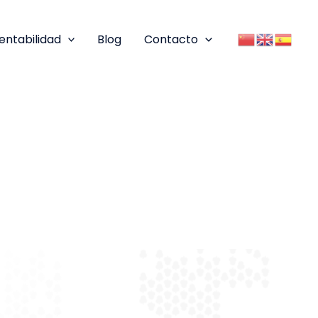
entabilidad
Blog
Contacto