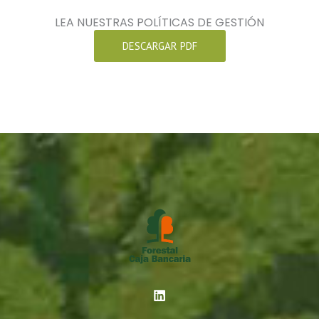
LEA NUESTRAS POLÍTICAS DE GESTIÓN
DESCARGAR PDF