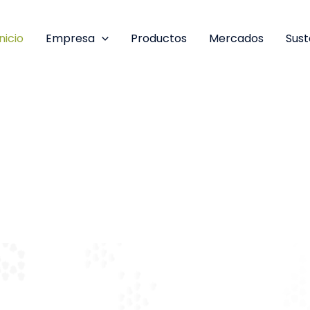
Inicio
Empresa
Productos
Mercados
Sust
ancarias