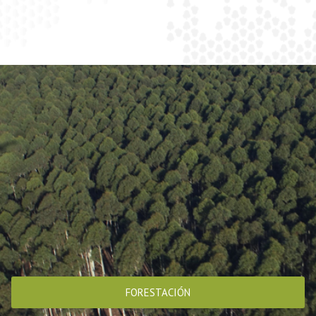
FORESTACIÓN