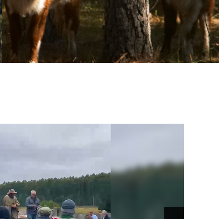
Día Mundial de la