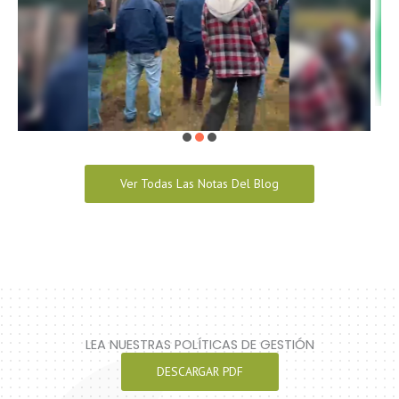
Ver Todas Las Notas Del Blog
LEA NUESTRAS POLÍTICAS DE GESTIÓN
DESCARGAR PDF