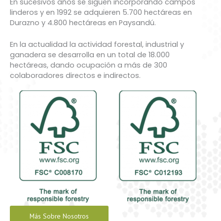
En sucesivos años se siguen incorporando campos
linderos y en 1992 se adquieren 5.700 hectáreas en
Durazno y 4.800 hectáreas en Paysandú.
En la actualidad la actividad forestal, industrial y
ganadera se desarrolla en un total de 18.000
hectáreas, dando ocupación a más de 300
colaboradores directos e indirectos.
Más Sobre Nosotros