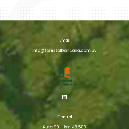
Email
info@forestalbancaria.com.uy
Central
Ruta 90 – km 48.500