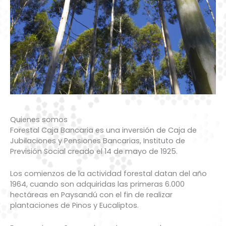
Quienes somos
Forestal Caja Bancaria es una inversión de Caja de
Jubilaciones y Pensiones Bancarias, Instituto de
Previsión Social creado el 14 de mayo de 1925.
Los comienzos de la actividad forestal datan del año
1964, cuando son adquiridas las primeras 6.000
hectáreas en Paysandú con el fin de realizar
plantaciones de Pinos y Eucaliptos.