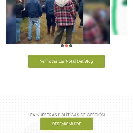
Ver Todas Las Notas Del Blog
LEA NUESTRAS POLÍTICAS DE GESTIÓN
DESCARGAR PDF