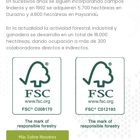
En sucesivos años se siguen incorporando campos
linderos y en 1992 se adquieren 5.700 hectáreas en
Durazno y 4.800 hectáreas en Paysandú.
En la actualidad la actividad forestal, industrial y
ganadera se desarrolla en un total de 18.000
hectáreas, dando ocupación a más de 300
colaboradores directos e indirectos.
Más Sobre Nosotros