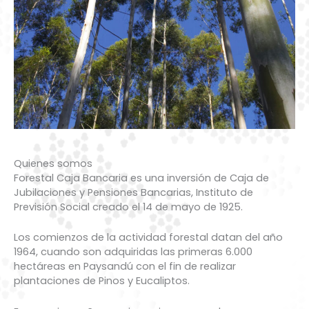
Quienes somos
Forestal Caja Bancaria es una inversión de Caja de
Jubilaciones y Pensiones Bancarias, Instituto de
Previsión Social creado el 14 de mayo de 1925.
Los comienzos de la actividad forestal datan del año
1964, cuando son adquiridas las primeras 6.000
hectáreas en Paysandú con el fin de realizar
plantaciones de Pinos y Eucaliptos.