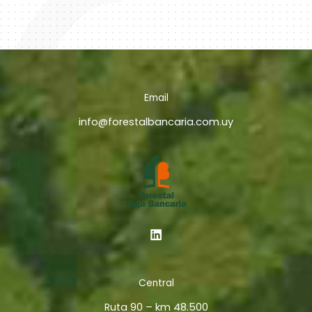
Email
info@forestalbancaria.com.uy
Central
Ruta 90 – km 48.500