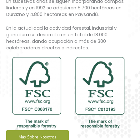
En sucesivos años se siguen incorporando campos
linderos y en 1992 se adquieren 5.700 hectáreas en
Durazno y 4.800 hectáreas en Paysandú.
En la actualidad la actividad forestal, industrial y
ganadera se desarrolla en un total de 18.000
hectáreas, dando ocupación a más de 300
colaboradores directos e indirectos.
Más Sobre Nosotros