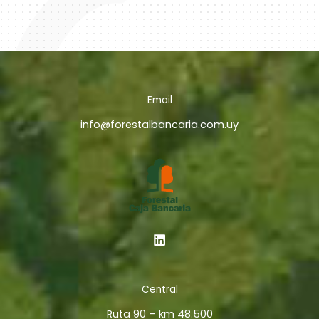
Email
info@forestalbancaria.com.uy
Central
Ruta 90 – km 48.500