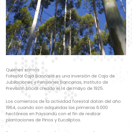
Quienes somos
Forestal Caja Bancaria es una inversión de Caja de
Jubilaciones y Pensiones Bancarias, Instituto de
Previsión Social creado el 14 de mayo de 1925.
Los comienzos de la actividad forestal datan del año
1964, cuando son adquiridas las primeras 6.000
hectáreas en Paysandú con el fin de realizar
plantaciones de Pinos y Eucaliptos.