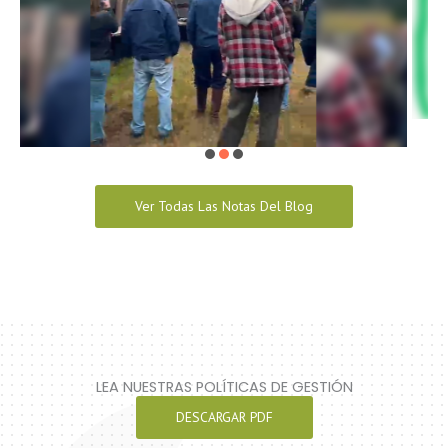
Ver Todas Las Notas Del Blog
LEA NUESTRAS POLÍTICAS DE GESTIÓN
DESCARGAR PDF