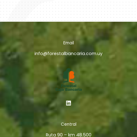
Email
info@forestalbancaria.com.uy
Central
Ruta 90 – km 48.500