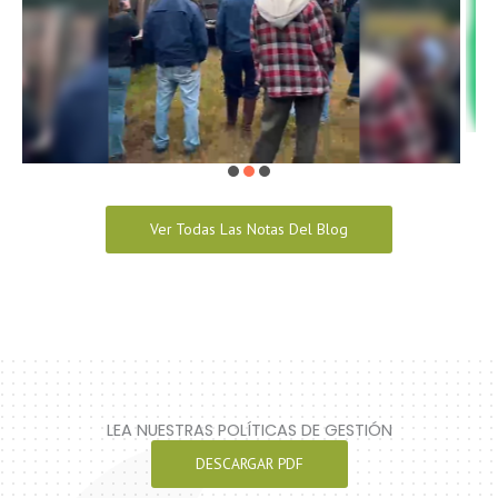
Ver Todas Las Notas Del Blog
LEA NUESTRAS POLÍTICAS DE GESTIÓN
DESCARGAR PDF