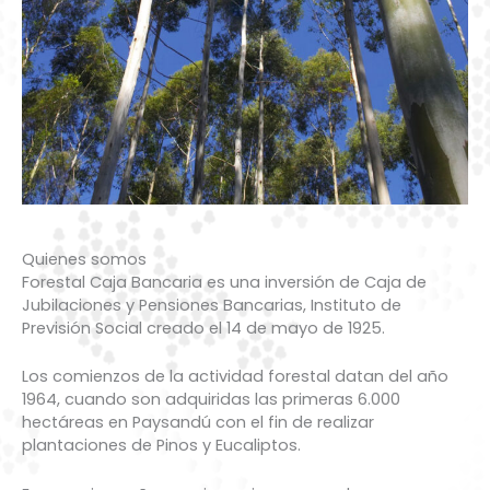
Quienes somos
Forestal Caja Bancaria es una inversión de Caja de
Jubilaciones y Pensiones Bancarias, Instituto de
Previsión Social creado el 14 de mayo de 1925.
Los comienzos de la actividad forestal datan del año
1964, cuando son adquiridas las primeras 6.000
hectáreas en Paysandú con el fin de realizar
plantaciones de Pinos y Eucaliptos.