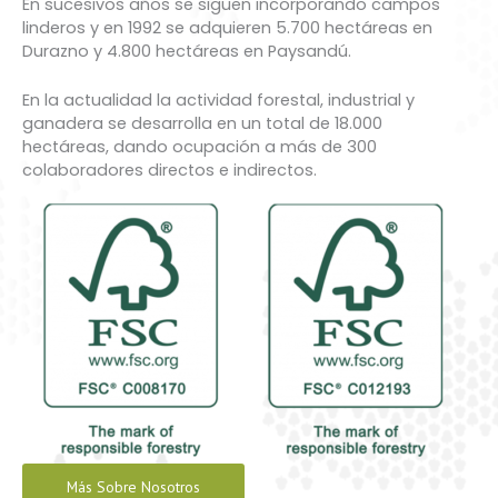
En sucesivos años se siguen incorporando campos
linderos y en 1992 se adquieren 5.700 hectáreas en
Durazno y 4.800 hectáreas en Paysandú.
En la actualidad la actividad forestal, industrial y
ganadera se desarrolla en un total de 18.000
hectáreas, dando ocupación a más de 300
colaboradores directos e indirectos.
Más Sobre Nosotros