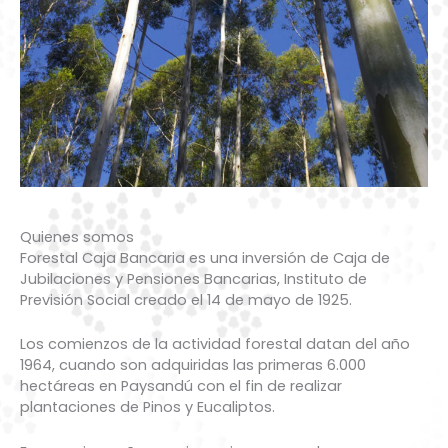
Quienes somos
Forestal Caja Bancaria es una inversión de Caja de
Jubilaciones y Pensiones Bancarias, Instituto de
Previsión Social creado el 14 de mayo de 1925.
Los comienzos de la actividad forestal datan del año
1964, cuando son adquiridas las primeras 6.000
hectáreas en Paysandú con el fin de realizar
plantaciones de Pinos y Eucaliptos.