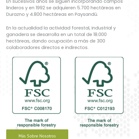
En sucesivos años se siguen incorporando campos
linderos y en 1992 se adquieren 5.700 hectáreas en
Durazno y 4.800 hectáreas en Paysandú.
En la actualidad la actividad forestal, industrial y
ganadera se desarrolla en un total de 18.000
hectáreas, dando ocupación a más de 300
colaboradores directos e indirectos.
Más Sobre Nosotros