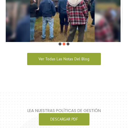
Ver Todas Las Notas Del Blog
LEA NUESTRAS POLÍTICAS DE GESTIÓN
DESCARGAR PDF