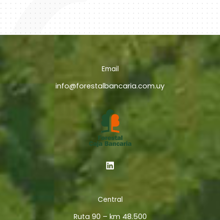
Email
info@forestalbancaria.com.uy
Central
Ruta 90 – km 48.500