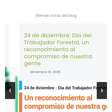
Últimas notas del blog
24 de diciembre: Día del
Trabajador Forestal, un
reconocimiento al
compromiso de nuestra
gente
diciembre 19, 2025
‹
›