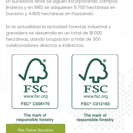
En sucesivos años se siguen incorporando campos
linderos y en 1992 se adquieren 5.700 hectáreas en
Durazno y 4.800 hectáreas en Paysandú.
En la actualidad la actividad forestal, industrial y
ganadera se desarrolla en un total de 18.000
hectáreas, dando ocupación a más de 300
colaboradores directos e indirectos.
Más Sobre Nosotros