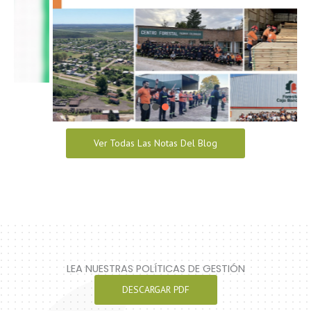
Ver Todas Las Notas Del Blog
LEA NUESTRAS POLÍTICAS DE GESTIÓN
DESCARGAR PDF