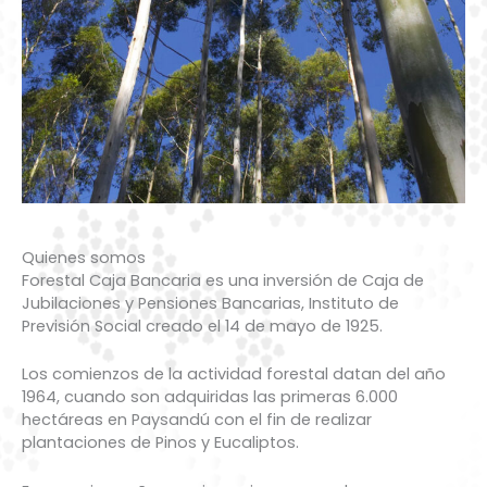
Quienes somos
Forestal Caja Bancaria es una inversión de Caja de
Jubilaciones y Pensiones Bancarias, Instituto de
Previsión Social creado el 14 de mayo de 1925.
Los comienzos de la actividad forestal datan del año
1964, cuando son adquiridas las primeras 6.000
hectáreas en Paysandú con el fin de realizar
plantaciones de Pinos y Eucaliptos.