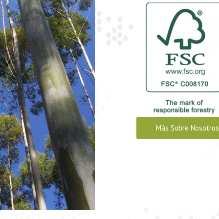
Más Sobre Nosotros