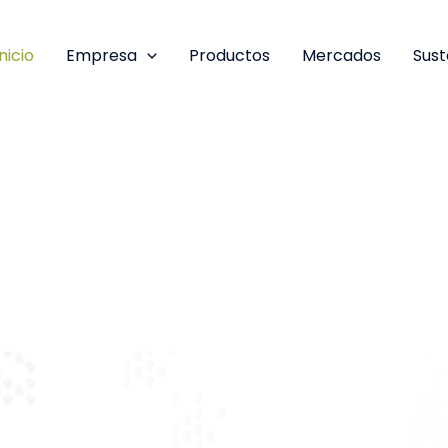
Inicio
Empresa
Productos
Mercados
Sust
ancarias