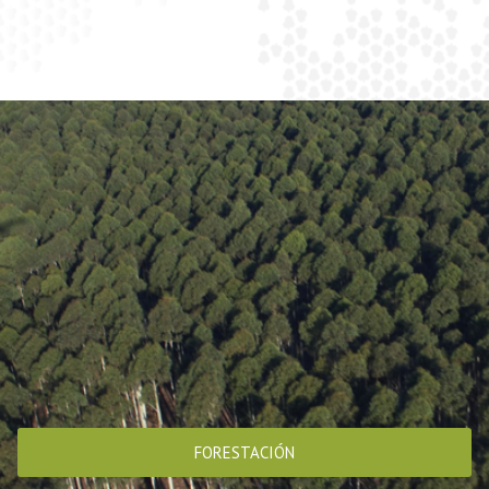
FORESTACIÓN