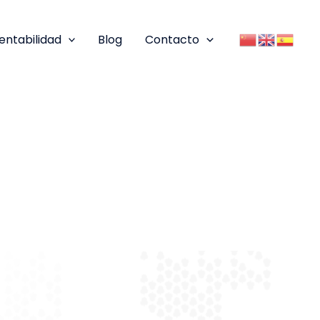
entabilidad
Blog
Contacto