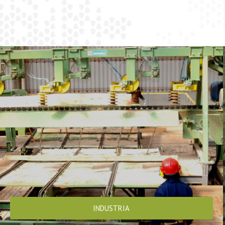
INDUSTRIA