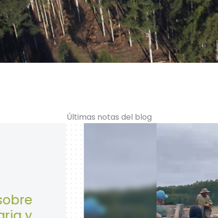
Últimas notas del blog
28 de Abril: Día Mundial de la