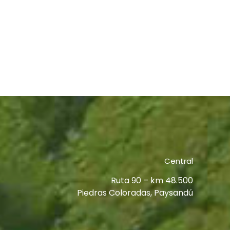
Central
Ruta 90 – km 48.500
Piedras Coloradas, Paysandú