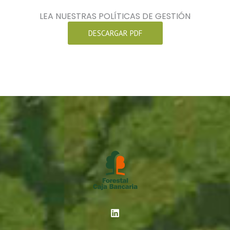
LEA NUESTRAS POLÍTICAS DE GESTIÓN
DESCARGAR PDF