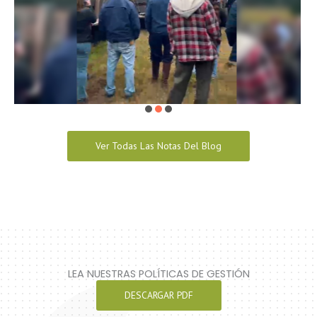
Ver Todas Las Notas Del Blog
LEA NUESTRAS POLÍTICAS DE GESTIÓN
DESCARGAR PDF