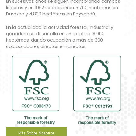
En sucesivos años se siguen incorporando campos
linderos y en 1992 se adquieren 5.700 hectáreas en
Durazno y 4.800 hectáreas en Paysandú.
En la actualidad la actividad forestal, industrial y
ganadera se desarrolla en un total de 18.000
hectáreas, dando ocupación a más de 300
colaboradores directos e indirectos.
Más Sobre Nosotros