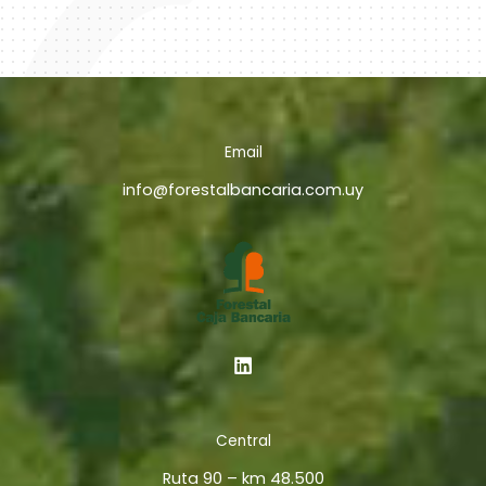
Email
info@forestalbancaria.com.uy
Central
Ruta 90 – km 48.500