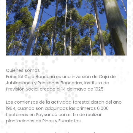
Quienes somos
Forestal Caja Bancaria es una inversión de Caja de
Jubilaciones y Pensiones Bancarias, Instituto de
Previsión Social creado el 14 de mayo de 1925.
Los comienzos de la actividad forestal datan del año
1964, cuando son adquiridas las primeras 6.000
hectáreas en Paysandú con el fin de realizar
plantaciones de Pinos y Eucaliptos.