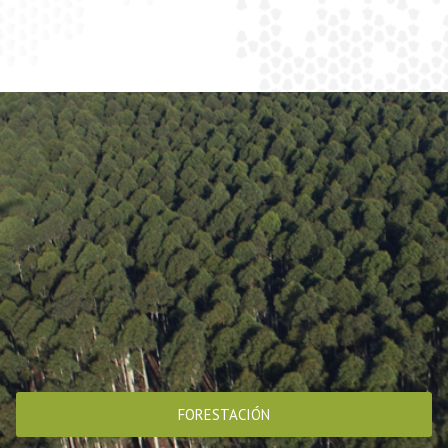
FORESTACIÓN