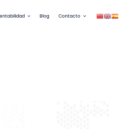
entabilidad
Blog
Contacto