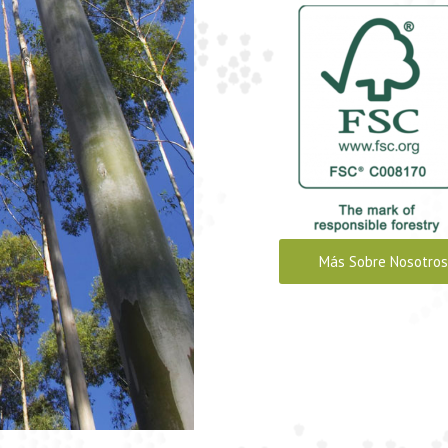
Más Sobre Nosotros