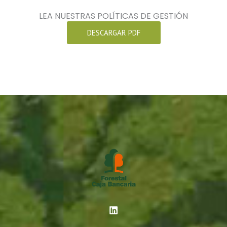
LEA NUESTRAS POLÍTICAS DE GESTIÓN
DESCARGAR PDF