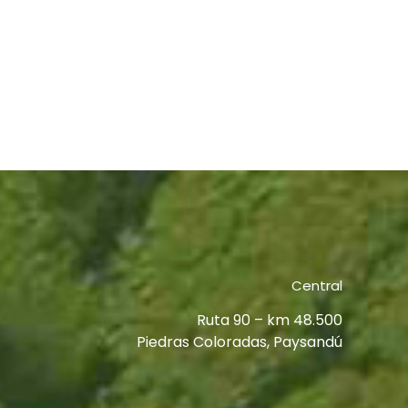
Central
Ruta 90 – km 48.500
Piedras Coloradas, Paysandú