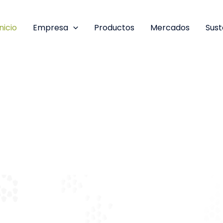
Inicio
Empresa
Productos
Mercados
Sust
ancarias