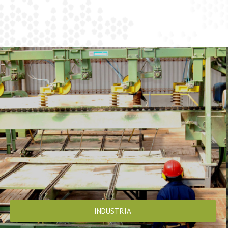
INDUSTRIA