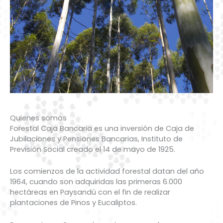
Quienes somos
Forestal Caja Bancaria es una inversión de Caja de
Jubilaciones y Pensiones Bancarias, Instituto de
Previsión Social creado el 14 de mayo de 1925.
Los comienzos de la actividad forestal datan del año
1964, cuando son adquiridas las primeras 6.000
hectáreas en Paysandú con el fin de realizar
plantaciones de Pinos y Eucaliptos.