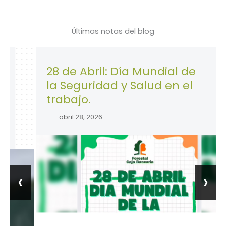
Últimas notas del blog
28 de Abril: Día Mundial de
la Seguridad y Salud en el
trabajo.
abril 28, 2026
‹
›