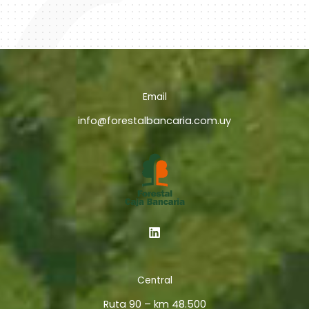
Email
info@forestalbancaria.com.uy
Central
Ruta 90 – km 48.500