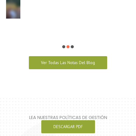
Ver Todas Las Notas Del Blog
LEA NUESTRAS POLÍTICAS DE GESTIÓN
DESCARGAR PDF