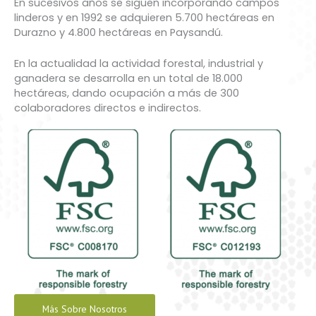
En sucesivos años se siguen incorporando campos
linderos y en 1992 se adquieren 5.700 hectáreas en
Durazno y 4.800 hectáreas en Paysandú.
En la actualidad la actividad forestal, industrial y
ganadera se desarrolla en un total de 18.000
hectáreas, dando ocupación a más de 300
colaboradores directos e indirectos.
Más Sobre Nosotros