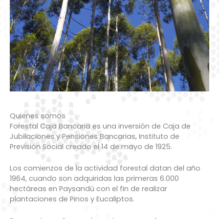
Quienes somos
Forestal Caja Bancaria es una inversión de Caja de
Jubilaciones y Pensiones Bancarias, Instituto de
Previsión Social creado el 14 de mayo de 1925.
Los comienzos de la actividad forestal datan del año
1964, cuando son adquiridas las primeras 6.000
hectáreas en Paysandú con el fin de realizar
plantaciones de Pinos y Eucaliptos.