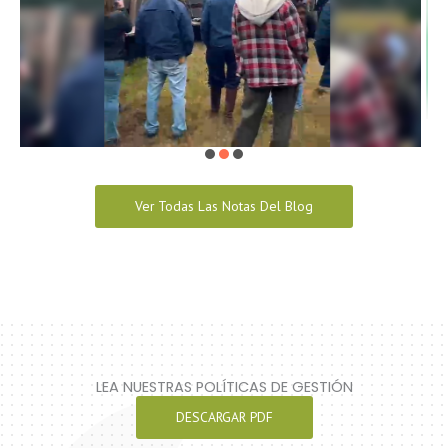
Ver Todas Las Notas Del Blog
LEA NUESTRAS POLÍTICAS DE GESTIÓN
DESCARGAR PDF