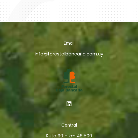
Email
info@forestalbancaria.com.uy
Central
Ruta 90 – km 48.500