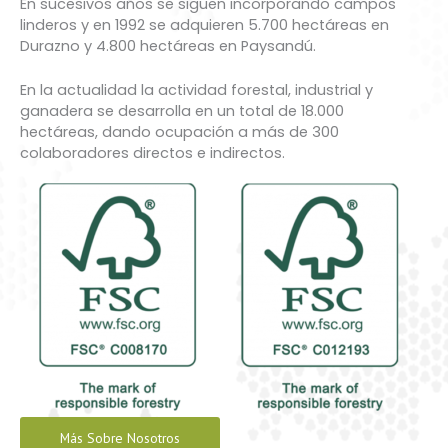
En sucesivos años se siguen incorporando campos
linderos y en 1992 se adquieren 5.700 hectáreas en
Durazno y 4.800 hectáreas en Paysandú.
En la actualidad la actividad forestal, industrial y
ganadera se desarrolla en un total de 18.000
hectáreas, dando ocupación a más de 300
colaboradores directos e indirectos.
Más Sobre Nosotros