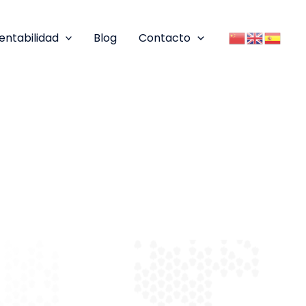
entabilidad
Blog
Contacto