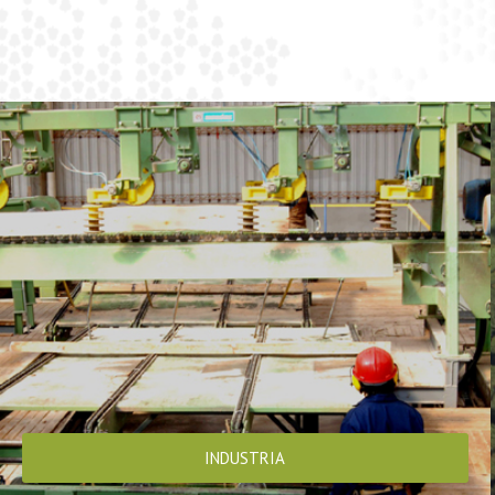
INDUSTRIA