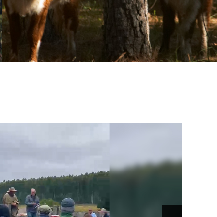
Mundial de la