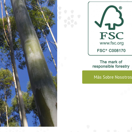
Más Sobre Nosotros