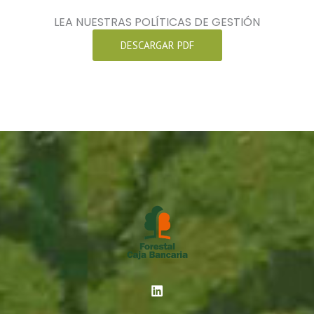
LEA NUESTRAS POLÍTICAS DE GESTIÓN
DESCARGAR PDF