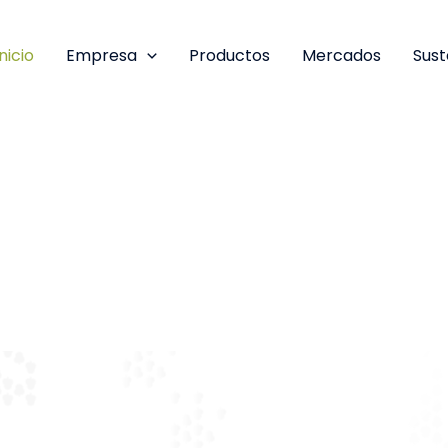
Inicio
Empresa
Productos
Mercados
Sust
ancarias