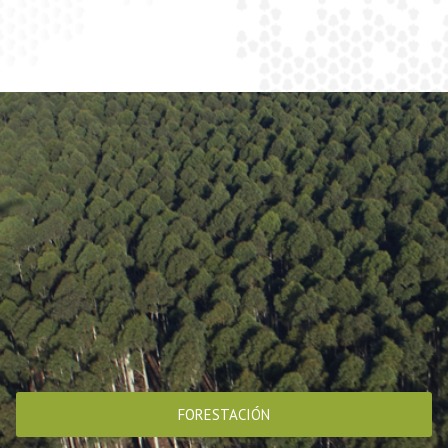
FORESTACIÓN