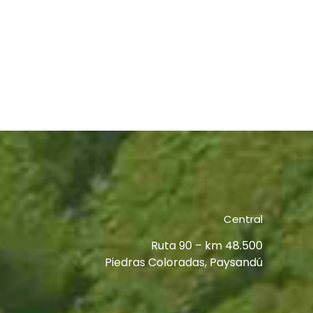
Central
Ruta 90 – km 48.500
Piedras Coloradas, Paysandú