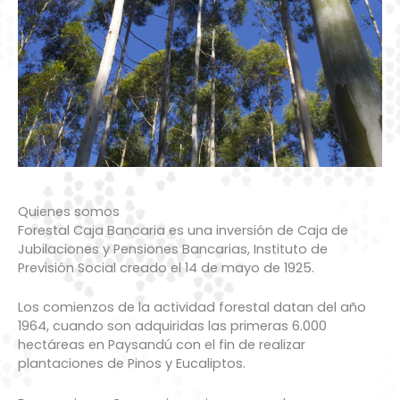
Quienes somos
Forestal Caja Bancaria es una inversión de Caja de
Jubilaciones y Pensiones Bancarias, Instituto de
Previsión Social creado el 14 de mayo de 1925.
Los comienzos de la actividad forestal datan del año
1964, cuando son adquiridas las primeras 6.000
hectáreas en Paysandú con el fin de realizar
plantaciones de Pinos y Eucaliptos.