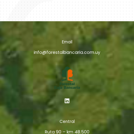
Email
info@forestalbancaria.com.uy
Central
Ruta 90 – km 48.500