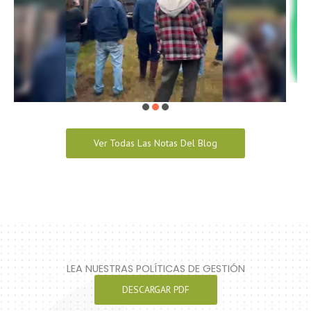
Ver Todas Las Notas Del Blog
LEA NUESTRAS POLÍTICAS DE GESTIÓN
DESCARGAR PDF