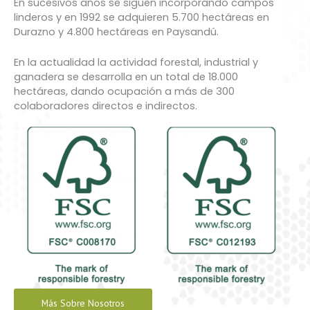
En sucesivos años se siguen incorporando campos
linderos y en 1992 se adquieren 5.700 hectáreas en
Durazno y 4.800 hectáreas en Paysandú.
En la actualidad la actividad forestal, industrial y
ganadera se desarrolla en un total de 18.000
hectáreas, dando ocupación a más de 300
colaboradores directos e indirectos.
Más Sobre Nosotros