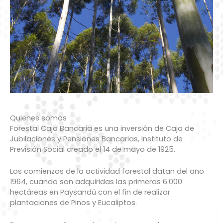
Quienes somos
Forestal Caja Bancaria es una inversión de Caja de
Jubilaciones y Pensiones Bancarias, Instituto de
Previsión Social creado el 14 de mayo de 1925.
Los comienzos de la actividad forestal datan del año
1964, cuando son adquiridas las primeras 6.000
hectáreas en Paysandú con el fin de realizar
plantaciones de Pinos y Eucaliptos.