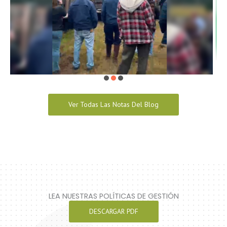
Ver Todas Las Notas Del Blog
LEA NUESTRAS POLÍTICAS DE GESTIÓN
DESCARGAR PDF