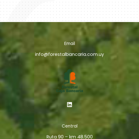
Email
info@forestalbancaria.com.uy
Central
Ruta 90 – km 48.500