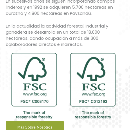
En sucesivos años se siguen incorporando campos
linderos y en 1992 se adquieren 5.700 hectáreas en
Durazno y 4.800 hectáreas en Paysandú.
En la actualidad la actividad forestal, industrial y
ganadera se desarrolla en un total de 18.000
hectáreas, dando ocupación a más de 300
colaboradores directos e indirectos.
Más Sobre Nosotros