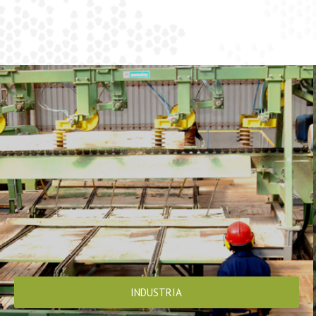
INDUSTRIA