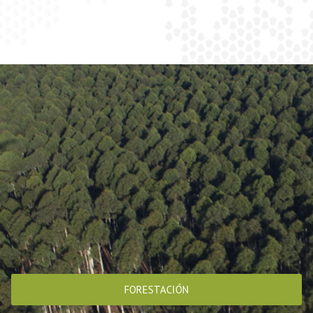
FORESTACIÓN