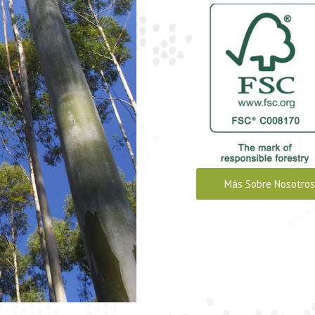
Más Sobre Nosotros