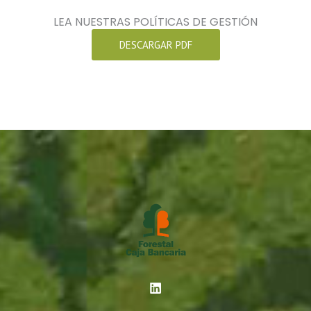
LEA NUESTRAS POLÍTICAS DE GESTIÓN
DESCARGAR PDF