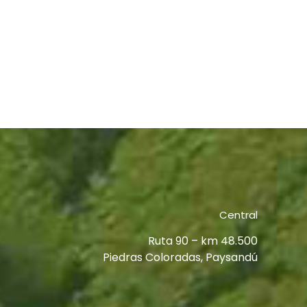
Central
Ruta 90 – km 48.500
Piedras Coloradas, Paysandú