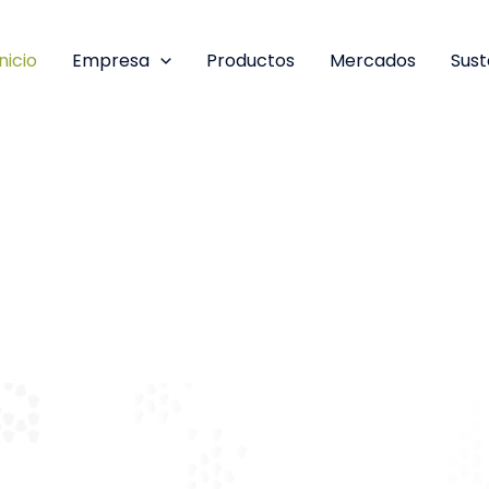
Inicio
Empresa
Productos
Mercados
Sust
ancarias