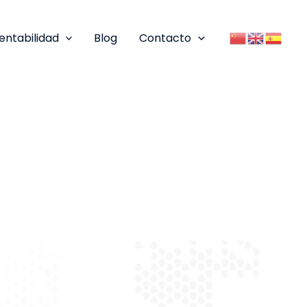
entabilidad
Blog
Contacto