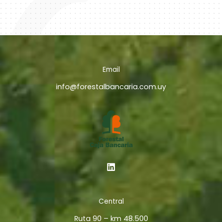
Email
info@forestalbancaria.com.uy
Central
Ruta 90 – km 48.500