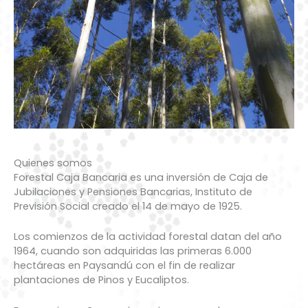
Quienes somos
Forestal Caja Bancaria es una inversión de Caja de
Jubilaciones y Pensiones Bancarias, Instituto de
Previsión Social creado el 14 de mayo de 1925.
Los comienzos de la actividad forestal datan del año
1964, cuando son adquiridas las primeras 6.000
hectáreas en Paysandú con el fin de realizar
plantaciones de Pinos y Eucaliptos.