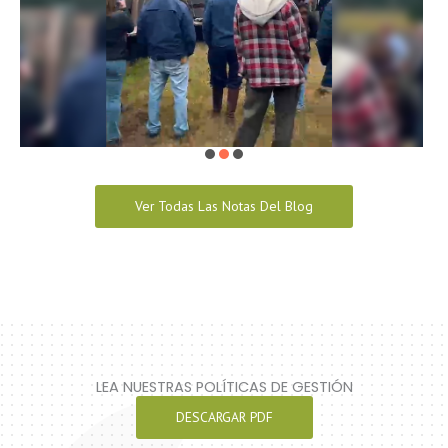
Ver Todas Las Notas Del Blog
LEA NUESTRAS POLÍTICAS DE GESTIÓN
DESCARGAR PDF