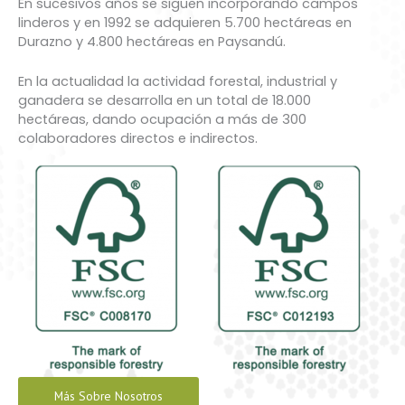
En sucesivos años se siguen incorporando campos
linderos y en 1992 se adquieren 5.700 hectáreas en
Durazno y 4.800 hectáreas en Paysandú.
En la actualidad la actividad forestal, industrial y
ganadera se desarrolla en un total de 18.000
hectáreas, dando ocupación a más de 300
colaboradores directos e indirectos.
Más Sobre Nosotros