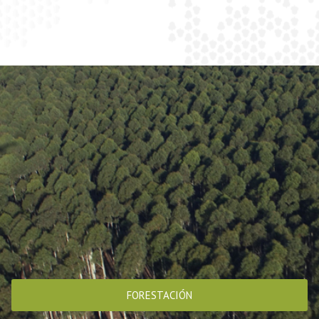
FORESTACIÓN