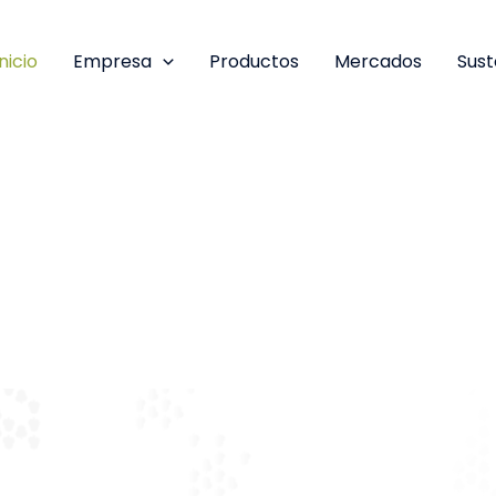
Inicio
Empresa
Productos
Mercados
Sust
ancarias