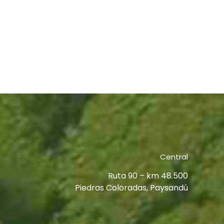
Central
Ruta 90 – km 48.500
Piedras Coloradas, Paysandú