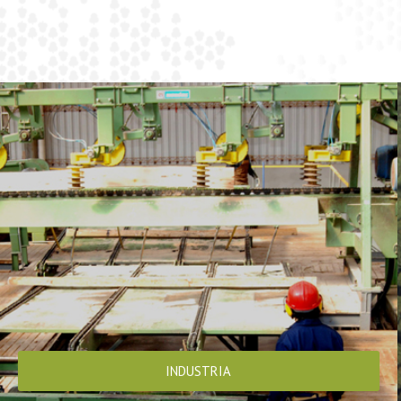
INDUSTRIA