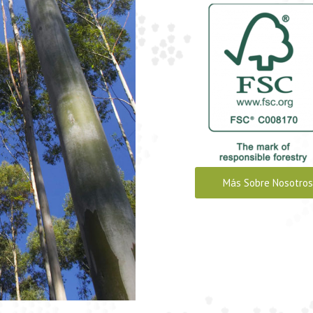
Más Sobre Nosotros