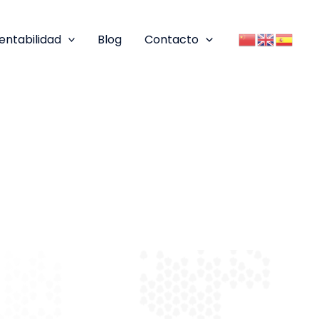
entabilidad
Blog
Contacto