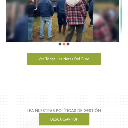
Ver Todas Las Notas Del Blog
LEA NUESTRAS POLÍTICAS DE GESTIÓN
DESCARGAR PDF