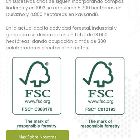
En sucesivos años se siguen incorporando campos
linderos y en 1992 se adquieren 5.700 hectáreas en
Durazno y 4.800 hectáreas en Paysandú.
En la actualidad la actividad forestal, industrial y
ganadera se desarrolla en un total de 18.000
hectáreas, dando ocupación a más de 300
colaboradores directos e indirectos.
Más Sobre Nosotros