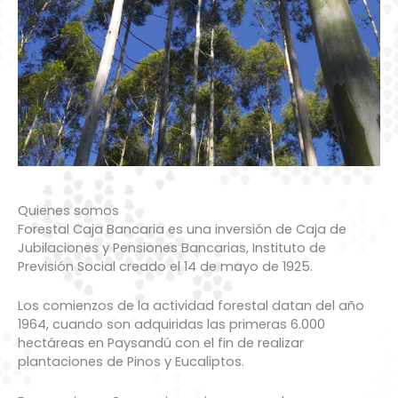
Quienes somos
Forestal Caja Bancaria es una inversión de Caja de
Jubilaciones y Pensiones Bancarias, Instituto de
Previsión Social creado el 14 de mayo de 1925.
Los comienzos de la actividad forestal datan del año
1964, cuando son adquiridas las primeras 6.000
hectáreas en Paysandú con el fin de realizar
plantaciones de Pinos y Eucaliptos.