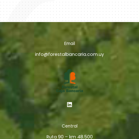
Email
info@forestalbancaria.com.uy
Central
Ruta 90 – km 48.500