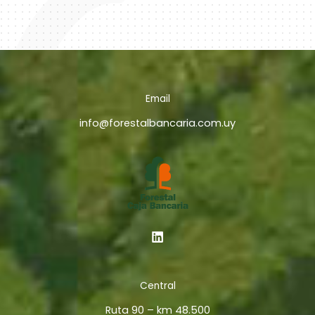
Email
info@forestalbancaria.com.uy
Central
Ruta 90 – km 48.500