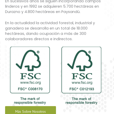
En sucesivos años se siguen incorporando campos
linderos y en 1992 se adquieren 5.700 hectáreas en
Durazno y 4.800 hectáreas en Paysandú.
En la actualidad la actividad forestal, industrial y
ganadera se desarrolla en un total de 18.000
hectáreas, dando ocupación a más de 300
colaboradores directos e indirectos.
Más Sobre Nosotros