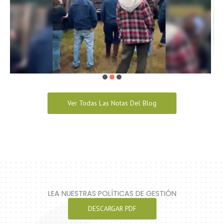
Ver Todas Las Notas Del Blog
LEA NUESTRAS POLÍTICAS DE GESTIÓN
DESCARGAR PDF