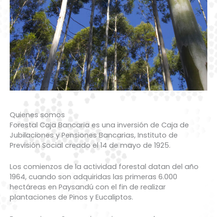
Quienes somos
Forestal Caja Bancaria es una inversión de Caja de
Jubilaciones y Pensiones Bancarias, Instituto de
Previsión Social creado el 14 de mayo de 1925.
Los comienzos de la actividad forestal datan del año
1964, cuando son adquiridas las primeras 6.000
hectáreas en Paysandú con el fin de realizar
plantaciones de Pinos y Eucaliptos.