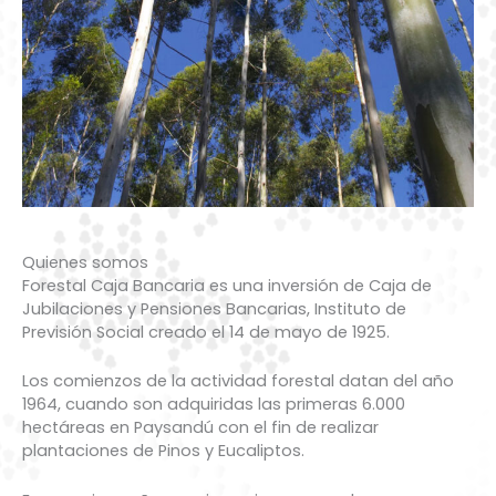
Quienes somos
Forestal Caja Bancaria es una inversión de Caja de
Jubilaciones y Pensiones Bancarias, Instituto de
Previsión Social creado el 14 de mayo de 1925.
Los comienzos de la actividad forestal datan del año
1964, cuando son adquiridas las primeras 6.000
hectáreas en Paysandú con el fin de realizar
plantaciones de Pinos y Eucaliptos.