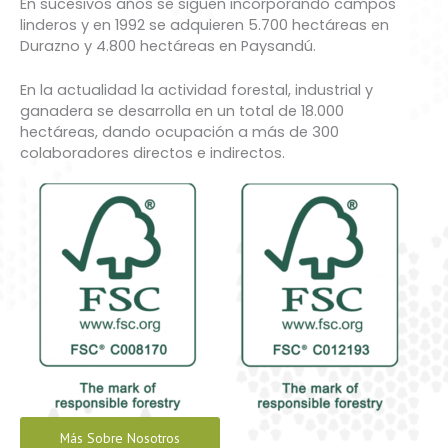
En sucesivos años se siguen incorporando campos
linderos y en 1992 se adquieren 5.700 hectáreas en
Durazno y 4.800 hectáreas en Paysandú.
En la actualidad la actividad forestal, industrial y
ganadera se desarrolla en un total de 18.000
hectáreas, dando ocupación a más de 300
colaboradores directos e indirectos.
Más Sobre Nosotros