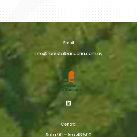
Email
info@forestalbancaria.com.uy
Central
Ruta 90 – km 48.500