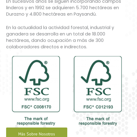
En sucesivos años se siguen incorporando campos
linderos y en 1992 se adquieren 5.700 hectáreas en
Durazno y 4.800 hectáreas en Paysandú.
En la actualidad la actividad forestal, industrial y
ganadera se desarrolla en un total de 18.000
hectáreas, dando ocupación a más de 300
colaboradores directos e indirectos.
Más Sobre Nosotros