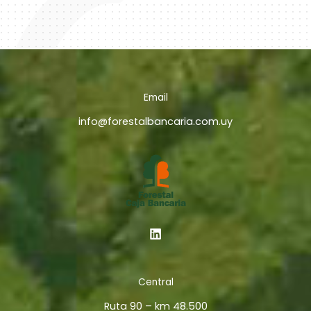
Email
info@forestalbancaria.com.uy
Central
Ruta 90 – km 48.500