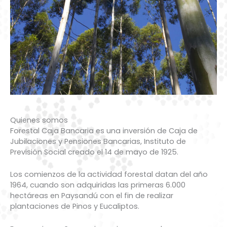
Quienes somos
Forestal Caja Bancaria es una inversión de Caja de
Jubilaciones y Pensiones Bancarias, Instituto de
Previsión Social creado el 14 de mayo de 1925.
Los comienzos de la actividad forestal datan del año
1964, cuando son adquiridas las primeras 6.000
hectáreas en Paysandú con el fin de realizar
plantaciones de Pinos y Eucaliptos.