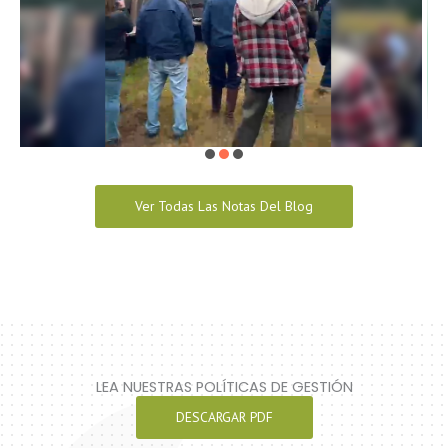
Ver Todas Las Notas Del Blog
LEA NUESTRAS POLÍTICAS DE GESTIÓN
DESCARGAR PDF