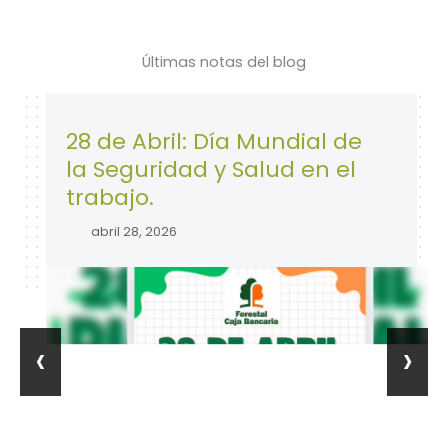
Últimas notas del blog
28 de Abril: Día Mundial de
la Seguridad y Salud en el
trabajo.
abril 28, 2026
‹
›