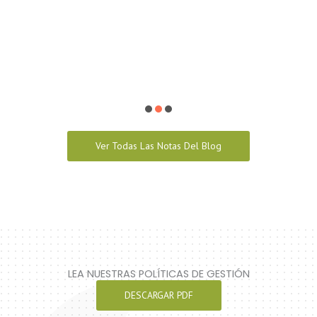
Ver Todas Las Notas Del Blog
LEA NUESTRAS POLÍTICAS DE GESTIÓN
DESCARGAR PDF