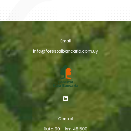
Email
info@forestalbancaria.com.uy
Central
Ruta 90 – km 48.500