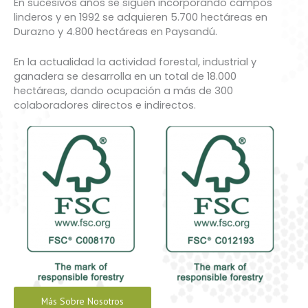
En sucesivos años se siguen incorporando campos
linderos y en 1992 se adquieren 5.700 hectáreas en
Durazno y 4.800 hectáreas en Paysandú.
En la actualidad la actividad forestal, industrial y
ganadera se desarrolla en un total de 18.000
hectáreas, dando ocupación a más de 300
colaboradores directos e indirectos.
Más Sobre Nosotros