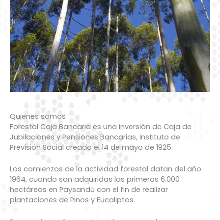
Quienes somos
Forestal Caja Bancaria es una inversión de Caja de
Jubilaciones y Pensiones Bancarias, Instituto de
Previsión Social creado el 14 de mayo de 1925.
Los comienzos de la actividad forestal datan del año
1964, cuando son adquiridas las primeras 6.000
hectáreas en Paysandú con el fin de realizar
plantaciones de Pinos y Eucaliptos.