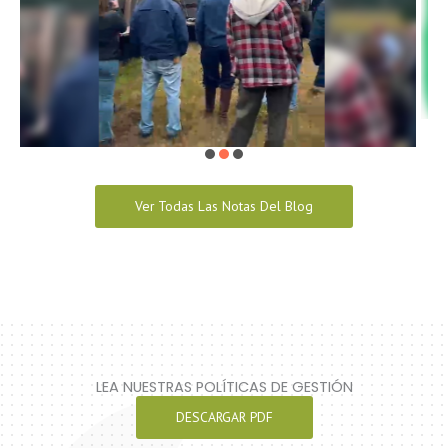
Ver Todas Las Notas Del Blog
LEA NUESTRAS POLÍTICAS DE GESTIÓN
DESCARGAR PDF