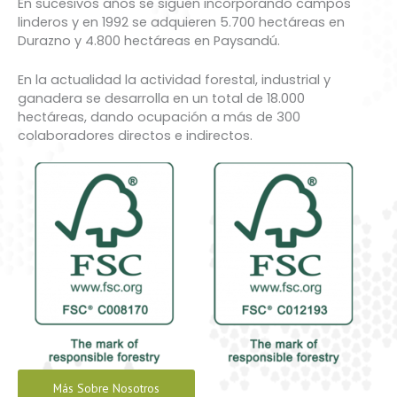
En sucesivos años se siguen incorporando campos
linderos y en 1992 se adquieren 5.700 hectáreas en
Durazno y 4.800 hectáreas en Paysandú.
En la actualidad la actividad forestal, industrial y
ganadera se desarrolla en un total de 18.000
hectáreas, dando ocupación a más de 300
colaboradores directos e indirectos.
Más Sobre Nosotros