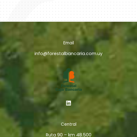
Email
info@forestalbancaria.com.uy
Central
Ruta 90 – km 48.500