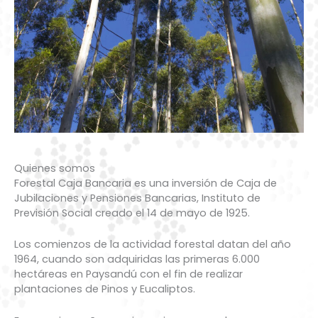
Quienes somos
Forestal Caja Bancaria es una inversión de Caja de
Jubilaciones y Pensiones Bancarias, Instituto de
Previsión Social creado el 14 de mayo de 1925.
Los comienzos de la actividad forestal datan del año
1964, cuando son adquiridas las primeras 6.000
hectáreas en Paysandú con el fin de realizar
plantaciones de Pinos y Eucaliptos.